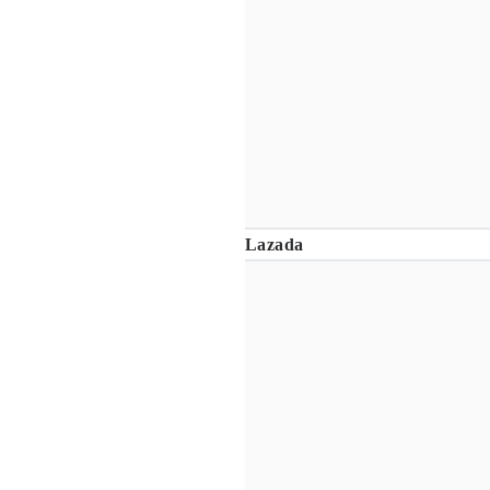
Lazada