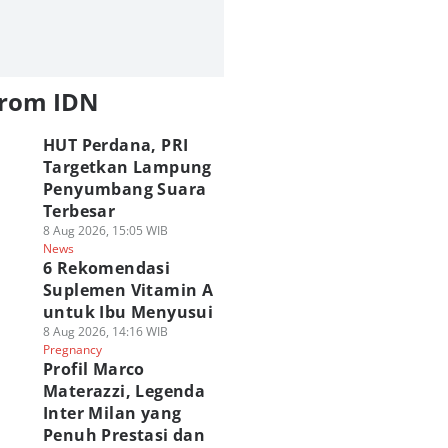
from IDN
HUT Perdana, PRI
Targetkan Lampung
Penyumbang Suara
Terbesar
8 Aug 2026, 15:05 WIB
News
6 Rekomendasi
Suplemen Vitamin A
untuk Ibu Menyusui
8 Aug 2026, 14:16 WIB
Pregnancy
Profil Marco
Materazzi, Legenda
Inter Milan yang
Penuh Prestasi dan