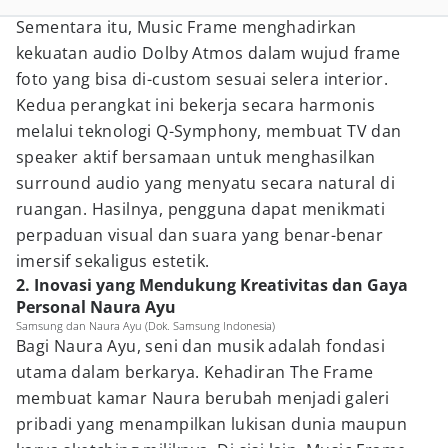
Sementara itu, Music Frame menghadirkan
kekuatan audio Dolby Atmos dalam wujud frame
foto yang bisa di-custom sesuai selera interior.
Kedua perangkat ini bekerja secara harmonis
melalui teknologi Q-Symphony, membuat TV dan
speaker aktif bersamaan untuk menghasilkan
surround audio yang menyatu secara natural di
ruangan. Hasilnya, pengguna dapat menikmati
perpaduan visual dan suara yang benar-benar
imersif sekaligus estetik.
2. Inovasi yang Mendukung Kreativitas dan Gaya
Personal Naura Ayu
Samsung dan Naura Ayu (Dok. Samsung Indonesia)
Bagi Naura Ayu, seni dan musik adalah fondasi
utama dalam berkarya. Kehadiran The Frame
membuat kamar Naura berubah menjadi galeri
pribadi yang menampilkan lukisan dunia maupun