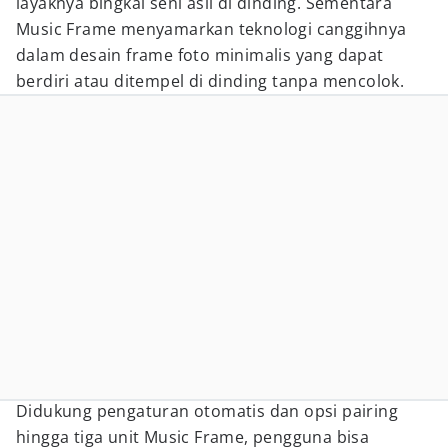
layaknya bingkai seni asli di dinding. Sementara
Music Frame menyamarkan teknologi canggihnya
dalam desain frame foto minimalis yang dapat
berdiri atau ditempel di dinding tanpa mencolok.
Didukung pengaturan otomatis dan opsi pairing
hingga tiga unit Music Frame, pengguna bisa