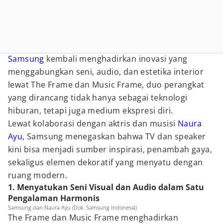
Samsung
kembali menghadirkan inovasi yang
menggabungkan seni, audio, dan estetika interior
lewat The Frame dan Music Frame, duo perangkat
yang dirancang tidak hanya sebagai teknologi
hiburan, tetapi juga medium ekspresi diri.
Lewat kolaborasi dengan aktris dan musisi
Naura
Ayu
, Samsung menegaskan bahwa TV dan speaker
kini bisa menjadi sumber inspirasi, penambah gaya,
sekaligus elemen dekoratif yang menyatu dengan
ruang modern.
1. Menyatukan Seni Visual dan Audio dalam Satu
Pengalaman Harmonis
Samsung dan Naura Ayu (Dok. Samsung Indonesia)
The Frame dan Music Frame menghadirkan