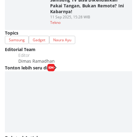
Pakai Tangan, Bukan Remote? Ini
Kabarnya!
11 Sep 2025, 15:28 WIB
Tekno
Topics
Samsung
Gadget
Naura Ayu
Editorial Team
Editor
Dimas Ramadhan
Tonton lebih seru di