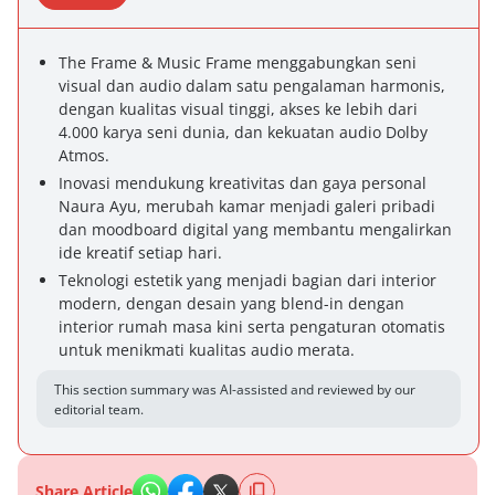
The Frame & Music Frame menggabungkan seni
visual dan audio dalam satu pengalaman harmonis,
dengan kualitas visual tinggi, akses ke lebih dari
4.000 karya seni dunia, dan kekuatan audio Dolby
Atmos.
Inovasi mendukung kreativitas dan gaya personal
Naura Ayu, merubah kamar menjadi galeri pribadi
dan moodboard digital yang membantu mengalirkan
ide kreatif setiap hari.
Teknologi estetik yang menjadi bagian dari interior
modern, dengan desain yang blend-in dengan
interior rumah masa kini serta pengaturan otomatis
untuk menikmati kualitas audio merata.
This section summary was AI-assisted and reviewed by our
editorial team.
Share Article