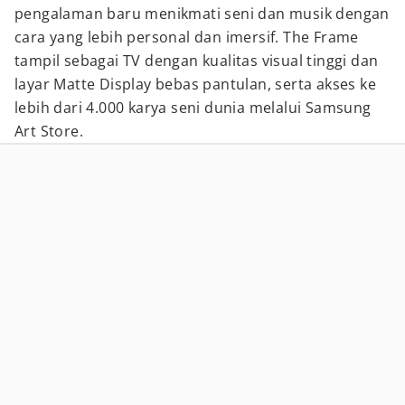
pengalaman baru menikmati seni dan musik dengan
cara yang lebih personal dan imersif. The Frame
tampil sebagai TV dengan kualitas visual tinggi dan
layar Matte Display bebas pantulan, serta akses ke
lebih dari 4.000 karya seni dunia melalui Samsung
Art Store.