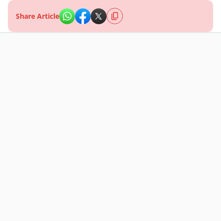
Share Article