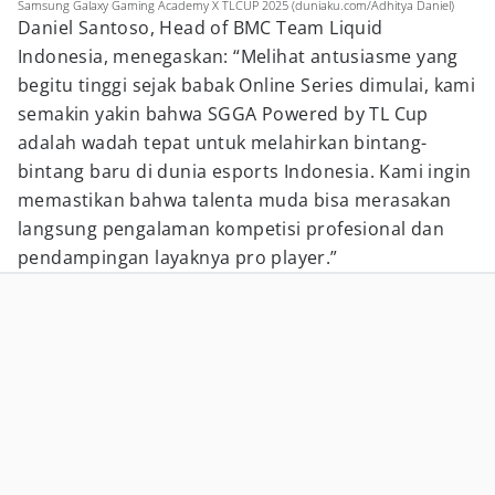
Samsung Galaxy Gaming Academy X TLCUP 2025 (duniaku.com/Adhitya Daniel)
Daniel Santoso, Head of BMC Team Liquid
Indonesia, menegaskan: “Melihat antusiasme yang
begitu tinggi sejak babak Online Series dimulai, kami
semakin yakin bahwa SGGA Powered by TL Cup
adalah wadah tepat untuk melahirkan bintang-
bintang baru di dunia esports Indonesia. Kami ingin
memastikan bahwa talenta muda bisa merasakan
langsung pengalaman kompetisi profesional dan
pendampingan layaknya pro player.”