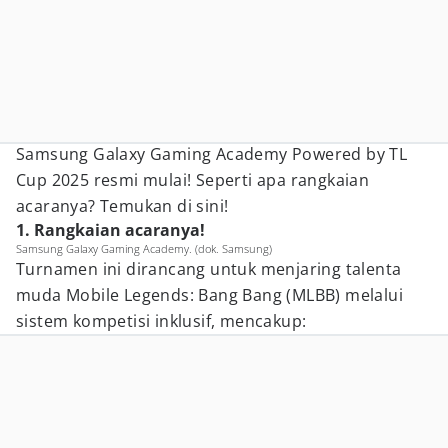
Samsung Galaxy Gaming Academy Powered by TL
Cup 2025 resmi mulai! Seperti apa rangkaian
acaranya? Temukan di sini!
1. Rangkaian acaranya!
Samsung Galaxy Gaming Academy. (dok. Samsung)
Turnamen ini dirancang untuk menjaring talenta
muda Mobile Legends: Bang Bang (MLBB) melalui
sistem kompetisi inklusif, mencakup: