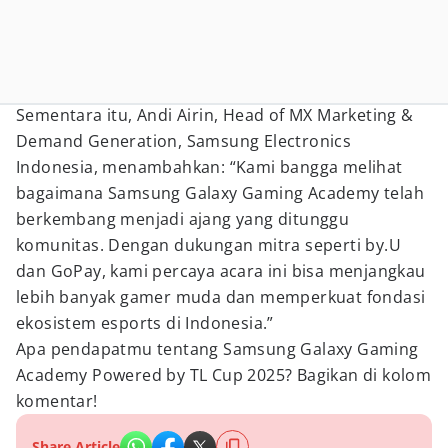
Sementara itu, Andi Airin, Head of MX Marketing &
Demand Generation, Samsung Electronics
Indonesia, menambahkan: “Kami bangga melihat
bagaimana Samsung Galaxy Gaming Academy telah
berkembang menjadi ajang yang ditunggu
komunitas. Dengan dukungan mitra seperti by.U
dan GoPay, kami percaya acara ini bisa menjangkau
lebih banyak gamer muda dan memperkuat fondasi
ekosistem esports di Indonesia.”
Apa pendapatmu tentang Samsung Galaxy Gaming
Academy Powered by TL Cup 2025? Bagikan di kolom
komentar!
Share Article