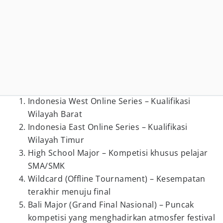
Indonesia West Online Series – Kualifikasi
Wilayah Barat
Indonesia East Online Series – Kualifikasi
Wilayah Timur
High School Major – Kompetisi khusus pelajar
SMA/SMK
Wildcard (Offline Tournament) – Kesempatan
terakhir menuju final
Bali Major (Grand Final Nasional) – Puncak
kompetisi yang menghadirkan atmosfer festival