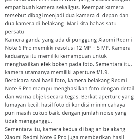
empat buah kamera sekaligus. Keempat kamera
tersebut dibagi menjadi dua kamera di depan dan
dua kamera di belakang. Mari kita bahas satu
persatu.
Kamera ganda yang ada di punggung Xiaomi Redmi
Note 6 Pro memiliki resolusi 12 MP + 5 MP. Kamera
keduanya itu memiliki kemampuan untuk
menghasilkan efek bokeh pada foto. Sementara itu,
kamera utamanya memiliki aperture f/1.9.
Berbicara soal hasil foto, kamera belakang Redmi
Note 6 Pro mampu menghasilkan foto dengan detail
dan warna objek secara tegas. Berkat aperture yang
lumayan kecil, hasil foto di kondisi minim cahaya
pun masih cukup baik, dengan jumlah noise yang
tidak mengganggu.
Sementara itu, kamera kedua di bagian belakang
Xiaomi Redmi Note 6 Pro juga memberikan hasil