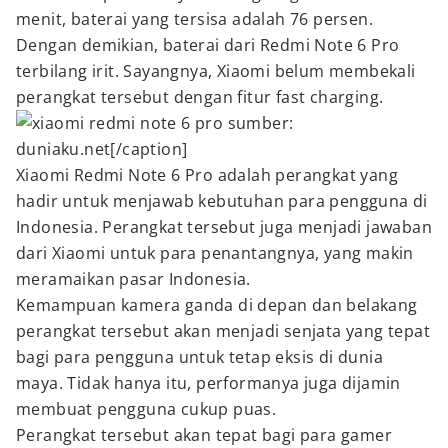
menit, baterai yang tersisa adalah 76 persen.
Dengan demikian, baterai dari Redmi Note 6 Pro
terbilang irit. Sayangnya, Xiaomi belum membekali
perangkat tersebut dengan fitur fast charging.
sumber:
duniaku.net[/caption]
Xiaomi Redmi Note 6 Pro adalah perangkat yang
hadir untuk menjawab kebutuhan para pengguna di
Indonesia. Perangkat tersebut juga menjadi jawaban
dari Xiaomi untuk para penantangnya, yang makin
meramaikan pasar Indonesia.
Kemampuan kamera ganda di depan dan belakang
perangkat tersebut akan menjadi senjata yang tepat
bagi para pengguna untuk tetap eksis di dunia
maya. Tidak hanya itu, performanya juga dijamin
membuat pengguna cukup puas.
Perangkat tersebut akan tepat bagi para gamer