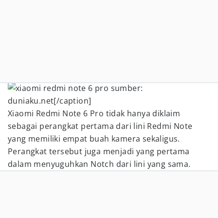
sumber:
duniaku.net[/caption]
Xiaomi Redmi Note 6 Pro tidak hanya diklaim
sebagai perangkat pertama dari lini Redmi Note
yang memiliki empat buah kamera sekaligus.
Perangkat tersebut juga menjadi yang pertama
dalam menyuguhkan Notch dari lini yang sama.