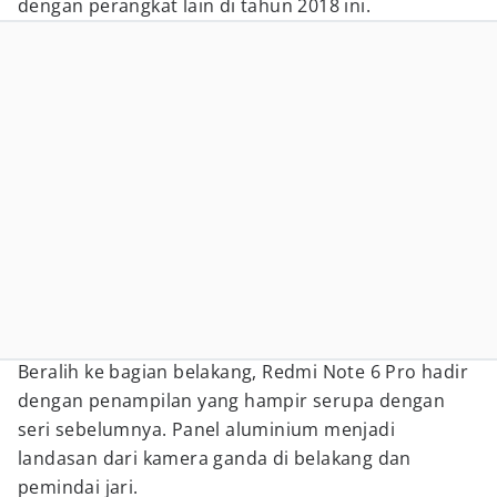
dengan perangkat lain di tahun 2018 ini.
Beralih ke bagian belakang, Redmi Note 6 Pro hadir
dengan penampilan yang hampir serupa dengan
seri sebelumnya. Panel aluminium menjadi
landasan dari kamera ganda di belakang dan
pemindai jari.