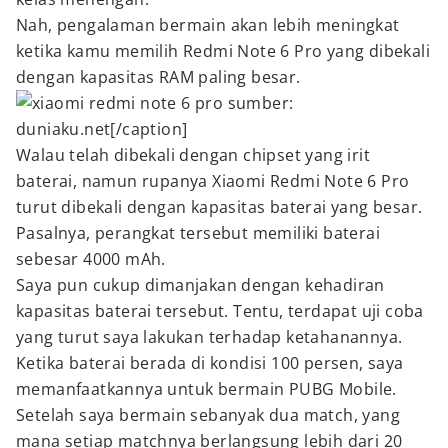
Nah, pengalaman bermain akan lebih meningkat
ketika kamu memilih Redmi Note 6 Pro yang dibekali
dengan kapasitas RAM paling besar.
sumber:
duniaku.net[/caption]
Walau telah dibekali dengan chipset yang irit
baterai, namun rupanya Xiaomi Redmi Note 6 Pro
turut dibekali dengan kapasitas baterai yang besar.
Pasalnya, perangkat tersebut memiliki baterai
sebesar 4000 mAh.
Saya pun cukup dimanjakan dengan kehadiran
kapasitas baterai tersebut. Tentu, terdapat uji coba
yang turut saya lakukan terhadap ketahanannya.
Ketika baterai berada di kondisi 100 persen, saya
memanfaatkannya untuk bermain PUBG Mobile.
Setelah saya bermain sebanyak dua match, yang
mana setiap matchnya berlangsung lebih dari 20