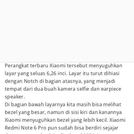
Perangkat terbaru Xiaomi tersebut menyuguhkan
layar yang seluas 6,26 inci. Layar itu turut dihiasi
dengan Notch di bagian atasnya, yang menjadi
tempat dari dua buah kamera selfie dan earpiece
speaker.
Di bagian bawah layarnya kita masih bisa melihat
bezel yang besar, namun di sisi kiri dan kanannya
Xiaomi menyuguhkan bezel yang lebih kecil. Xiaomi
Redmi Note 6 Pro pun sudah bisa berdiri sejajar