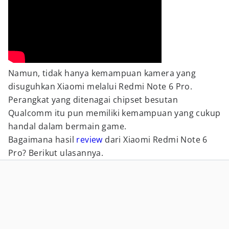
Namun, tidak hanya kemampuan kamera yang
disuguhkan Xiaomi melalui Redmi Note 6 Pro.
Perangkat yang ditenagai chipset besutan
Qualcomm itu pun memiliki kemampuan yang cukup
handal dalam bermain game.
Bagaimana hasil
review
dari Xiaomi Redmi Note 6
Pro? Berikut ulasannya.