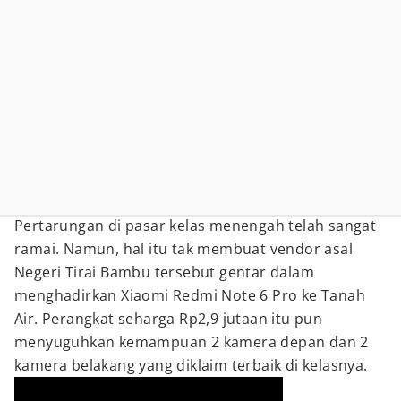
Pertarungan di pasar kelas menengah telah sangat
ramai. Namun, hal itu tak membuat vendor asal
Negeri Tirai Bambu tersebut gentar dalam
menghadirkan Xiaomi Redmi Note 6 Pro ke Tanah
Air. Perangkat seharga Rp2,9 jutaan itu pun
menyuguhkan kemampuan 2 kamera depan dan 2
kamera belakang yang diklaim terbaik di kelasnya.