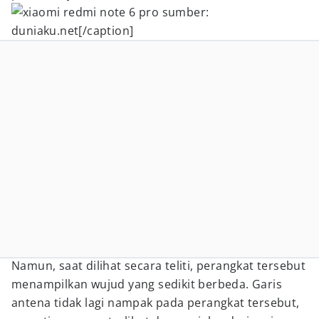
sumber:
duniaku.net[/caption]
Namun, saat dilihat secara teliti, perangkat tersebut
menampilkan wujud yang sedikit berbeda. Garis
antena tidak lagi nampak pada perangkat tersebut,