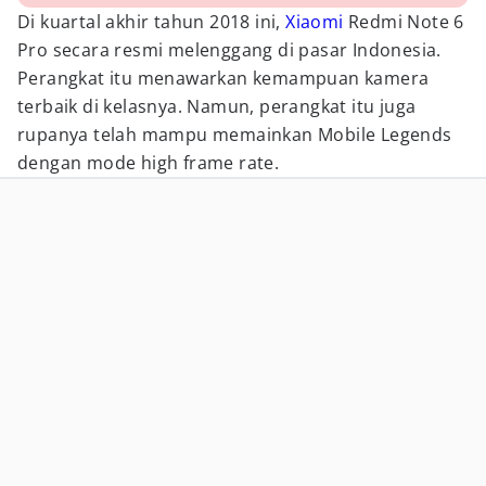
Di kuartal akhir tahun 2018 ini,
Xiaomi
Redmi Note 6
Pro secara resmi melenggang di pasar Indonesia.
Perangkat itu menawarkan kemampuan kamera
terbaik di kelasnya. Namun, perangkat itu juga
rupanya telah mampu memainkan Mobile Legends
dengan mode high frame rate.