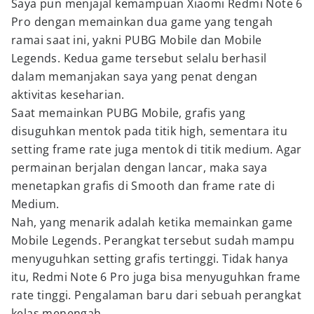
Saya pun menjajal kemampuan Xiaomi Redmi Note 6
Pro dengan memainkan dua game yang tengah
ramai saat ini, yakni PUBG Mobile dan Mobile
Legends. Kedua game tersebut selalu berhasil
dalam memanjakan saya yang penat dengan
aktivitas keseharian.
Saat memainkan PUBG Mobile, grafis yang
disuguhkan mentok pada titik high, sementara itu
setting frame rate juga mentok di titik medium. Agar
permainan berjalan dengan lancar, maka saya
menetapkan grafis di Smooth dan frame rate di
Medium.
Nah, yang menarik adalah ketika memainkan game
Mobile Legends. Perangkat tersebut sudah mampu
menyuguhkan setting grafis tertinggi. Tidak hanya
itu, Redmi Note 6 Pro juga bisa menyuguhkan frame
rate tinggi. Pengalaman baru dari sebuah perangkat
kelas menengah.