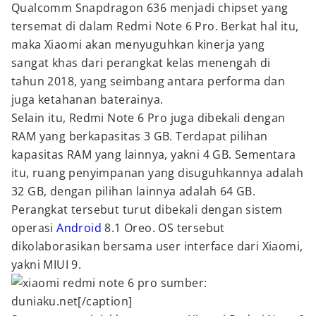
Qualcomm Snapdragon 636 menjadi chipset yang
tersemat di dalam Redmi Note 6 Pro. Berkat hal itu,
maka Xiaomi akan menyuguhkan kinerja yang
sangat khas dari perangkat kelas menengah di
tahun 2018, yang seimbang antara performa dan
juga ketahanan baterainya.
Selain itu, Redmi Note 6 Pro juga dibekali dengan
RAM yang berkapasitas 3 GB. Terdapat pilihan
kapasitas RAM yang lainnya, yakni 4 GB. Sementara
itu, ruang penyimpanan yang disuguhkannya adalah
32 GB, dengan pilihan lainnya adalah 64 GB.
Perangkat tersebut turut dibekali dengan sistem
operasi
Android
8.1 Oreo. OS tersebut
dikolaborasikan bersama user interface dari Xiaomi,
yakni MIUI 9.
sumber:
duniaku.net[/caption]