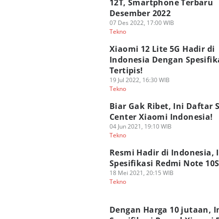
12T, Smartphone Terbaru
Desember 2022
07 Des 2022, 17:00 WIB
Tekno
Xiaomi 12 Lite 5G Hadir di
Indonesia Dengan Spesifik
Tertipis!
19 Jul 2022, 16:30 WIB
Tekno
Biar Gak Ribet, Ini Daftar 
Center Xiaomi Indonesia!
04 Jun 2021, 19:10 WIB
Tekno
Resmi Hadir di Indonesia, I
Spesifikasi Redmi Note 10S
18 Mei 2021, 20:15 WIB
Tekno
Dengan Harga 10 jutaan, I