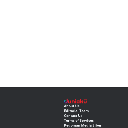
About Us
Editorial Team
Contact Us
Terms of Services
Pedoman Media Siber