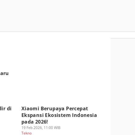
Baru
ir di
Xiaomi Berupaya Percepat
Ekspansi Ekosistem Indonesia
pada 2026!
19 Feb 2026, 11:00 WIB
Tekno