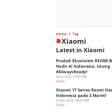
Home
Tag
Xiaomi
Latest in Xiaomi
Produk Ekosistem REDMI 
Hadir di Indonesia, Usung
#AlwaysReady!
04 Jul 2026, 14:00 WIB
Tekno
Xiaomi 17 Series Resmi Had
Indonesia pada 3 Maret!
03 Mar 2026, 08:00 WIB
Tekno