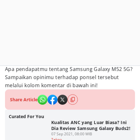
Apa pendapatmu tentang Samsung Galaxy M52 5G?
Sampaikan opinimu terhadap ponsel tersebut
melalui kolom komentar di bawah ini!
Share Article
Curated For You
Kualitas ANC yang Luar Biasa? Ini
Dia Review Samsung Galaxy Buds2!
07 Sep 2021, 08:00 WIB
Tekno