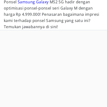
Ponsel
Samsung Galaxy
M52 5G hadir dengan
optimisasi ponsel-ponsel seri Galaxy M dengan
harga Rp 4.999.000! Penasaran bagaimana impresi
kami terhadap ponsel Samsung yang satu ini?
Temukan jawabannya di sini!