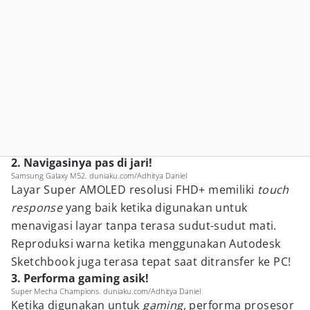
2. Navigasinya pas di jari!
Samsung Galaxy M52. duniaku.com/Adhitya Daniel
Layar Super AMOLED resolusi FHD+ memiliki
touch
response
yang baik ketika digunakan untuk
menavigasi layar tanpa terasa sudut-sudut mati.
Reproduksi warna ketika menggunakan Autodesk
Sketchbook juga terasa tepat saat ditransfer ke PC!
3. Performa gaming asik!
Super Mecha Champions. duniaku.com/Adhitya Daniel
Ketika digunakan untuk
gaming
, performa prosesor