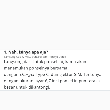
1. Nah, isinya apa aja?
Samsung Galaxy M52. duniaku.com/Adhitya Daniel
Langsung dari kotak ponsel ini, kamu akan
menemukan ponselnya bersama
dengan
charger
Type C, dan ejektor SIM. Tentunya,
dengan ukuran layar 6,7 inci ponsel inipun terasa
besar untuk dikantongi.