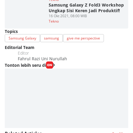
Samsung Galaxy Z Fold3 Workshop
Ungkap Sisi Keren Jadi Produktif!
16 Okt 2021, 08:00 WIB
Tekno
Topics
Samsung Galaxy
samsung
give me perspective
Editorial Team
Editor
Fahrul Razi Uni Nurullah
Tonton lebih seru di