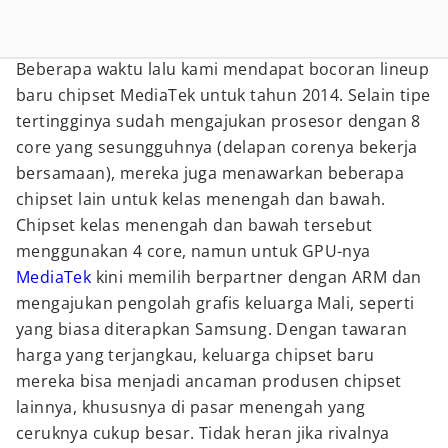
Beberapa waktu lalu kami mendapat bocoran lineup
baru chipset MediaTek untuk tahun 2014. Selain tipe
tertingginya sudah mengajukan prosesor dengan 8
core yang sesungguhnya (delapan corenya bekerja
bersamaan), mereka juga menawarkan beberapa
chipset lain untuk kelas menengah dan bawah.
Chipset kelas menengah dan bawah tersebut
menggunakan 4 core, namun untuk GPU-nya
MediaTek
kini memilih berpartner dengan ARM dan
mengajukan pengolah grafis keluarga Mali, seperti
yang biasa diterapkan Samsung. Dengan tawaran
harga yang terjangkau, keluarga chipset baru
mereka bisa menjadi ancaman produsen chipset
lainnya, khususnya di pasar menengah yang
ceruknya cukup besar. Tidak heran jika rivalnya