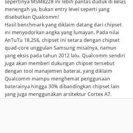
sepertinya MSM8228 ini lebih pantas duduk di kelas
menengah ya, bukan entry level seperti yang
disebutkan Qualcomm!
Hasil benchmark yang diklaim datang dari chipset
ini menyodorkan angka yang lumayan. Pada nilai
AnTuTu 18,256, chipset ini setara dengan chipset
quad-core unggulan Samsung misalnya, namun
yang eksis pada tahun 2012 lalu. Qualcomm sendiri
juga akan memberi dukungan chipset tersebut
dengan tool manajemen baterai, yang diklaim
Qualcomm mampu menghemat penggunaan
baterainya hingga 30% dibandingkan chipset lain
yang juga menggunakan arsitektur Cortex A7.