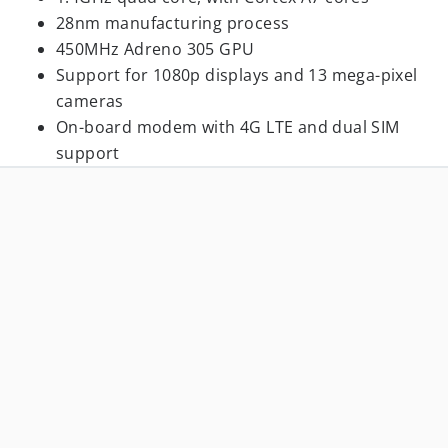
28nm manufacturing process
450MHz Adreno 305 GPU
Support for 1080p displays and 13 mega-pixel
cameras
On-board modem with 4G LTE and dual SIM
support