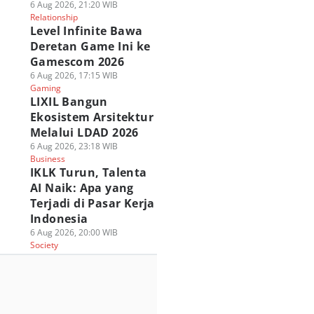
6 Aug 2026, 21:20 WIB
Relationship
Level Infinite Bawa
Deretan Game Ini ke
Gamescom 2026
6 Aug 2026, 17:15 WIB
Gaming
LIXIL Bangun
Ekosistem Arsitektur
Melalui LDAD 2026
6 Aug 2026, 23:18 WIB
Business
IKLK Turun, Talenta
AI Naik: Apa yang
Terjadi di Pasar Kerja
Indonesia
6 Aug 2026, 20:00 WIB
Society