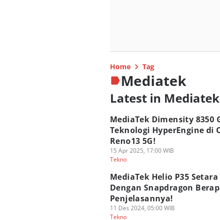
Home
Tag
Mediatek
Latest in Mediatek
MediaTek Dimensity 8350 
Teknologi HyperEngine di
Reno13 5G!
15 Apr 2025, 17:00 WIB
Tekno
MediaTek Helio P35 Setara
Dengan Snapdragon Berapa
Penjelasannya!
11 Des 2024, 05:00 WIB
Tekno