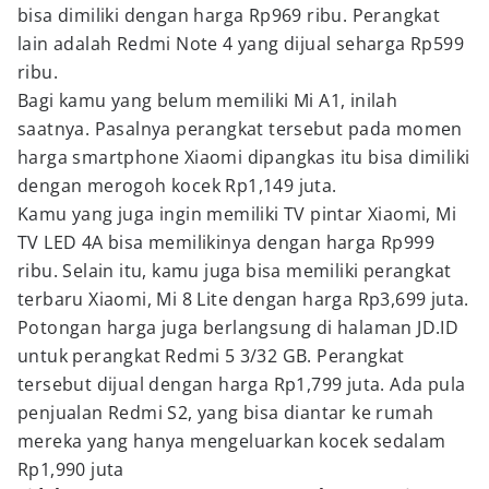
bisa dimiliki dengan harga Rp969 ribu. Perangkat
lain adalah Redmi Note 4 yang dijual seharga Rp599
ribu.
Bagi kamu yang belum memiliki Mi A1, inilah
saatnya. Pasalnya perangkat tersebut pada momen
harga smartphone Xiaomi dipangkas itu bisa dimiliki
dengan merogoh kocek Rp1,149 juta.
Kamu yang juga ingin memiliki TV pintar Xiaomi, Mi
TV LED 4A bisa memilikinya dengan harga Rp999
ribu. Selain itu, kamu juga bisa memiliki perangkat
terbaru Xiaomi, Mi 8 Lite dengan harga Rp3,699 juta.
Potongan harga juga berlangsung di halaman JD.ID
untuk perangkat Redmi 5 3/32 GB. Perangkat
tersebut dijual dengan harga Rp1,799 juta. Ada pula
penjualan Redmi S2, yang bisa diantar ke rumah
mereka yang hanya mengeluarkan kocek sedalam
Rp1,990 juta