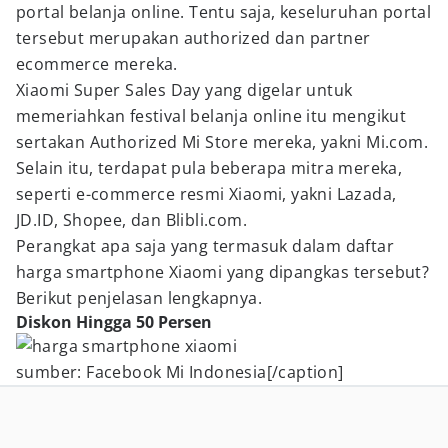
portal belanja online. Tentu saja, keseluruhan portal
tersebut merupakan authorized dan partner
ecommerce mereka.
Xiaomi Super Sales Day yang digelar untuk
memeriahkan festival belanja online itu mengikut
sertakan Authorized Mi Store mereka, yakni Mi.com.
Selain itu, terdapat pula beberapa mitra mereka,
seperti e-commerce resmi Xiaomi, yakni Lazada,
JD.ID, Shopee, dan Blibli.com.
Perangkat apa saja yang termasuk dalam daftar
harga smartphone Xiaomi yang dipangkas tersebut?
Berikut penjelasan lengkapnya.
Diskon Hingga 50 Persen
sumber: Facebook Mi Indonesia[/caption]