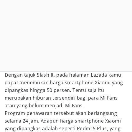
Dengan tajuk Slash It, pada halaman Lazada kamu
dapat menemukan harga smartphone Xiaomi yang
dipangkas hingga 50 persen. Tentu saja itu
merupakan hiburan tersendiri bagi para Mi Fans
atau yang belum menjadi Mi Fans.
Program penawaran tersebut akan berlangsung
selama 24 jam. Adapun harga smartphone Xiaomi
yang dipangkas adalah seperti Redmi 5 Plus, yang