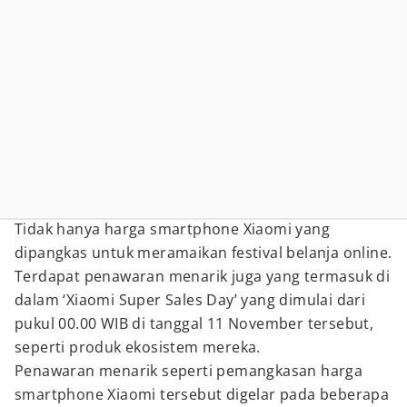
Tidak hanya harga smartphone Xiaomi yang
dipangkas untuk meramaikan festival belanja online.
Terdapat penawaran menarik juga yang termasuk di
dalam ‘Xiaomi Super Sales Day’ yang dimulai dari
pukul 00.00 WIB di tanggal 11 November tersebut,
seperti produk ekosistem mereka.
Penawaran menarik seperti pemangkasan harga
smartphone Xiaomi tersebut digelar pada beberapa