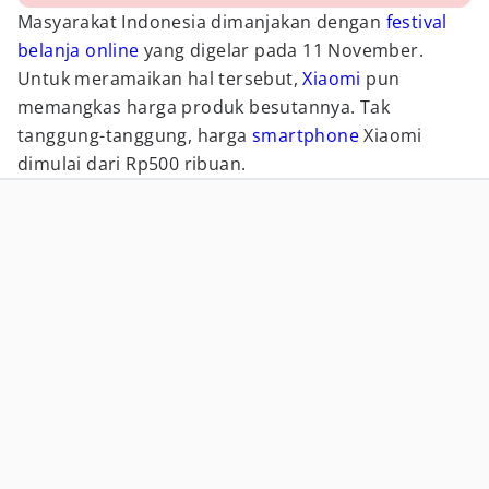
Masyarakat Indonesia dimanjakan dengan
festival
belanja online
yang digelar pada 11 November.
Untuk meramaikan hal tersebut,
Xiaomi
pun
memangkas harga produk besutannya. Tak
tanggung-tanggung, harga
smartphone
Xiaomi
dimulai dari Rp500 ribuan.