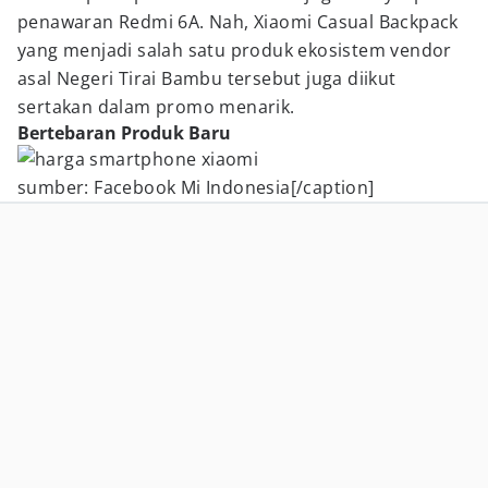
penawaran Redmi 6A. Nah, Xiaomi Casual Backpack
yang menjadi salah satu produk ekosistem vendor
asal Negeri Tirai Bambu tersebut juga diikut
sertakan dalam promo menarik.
Bertebaran Produk Baru
sumber: Facebook Mi Indonesia[/caption]