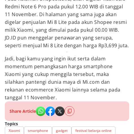
Redmi Note 6 Pro pada pukul 12.00 WIB di tanggal
11 November. Di halaman yang sama juga akan
digelar penjualan Mi 8 Lite pada akun Shopee resmi
milik Xiaomi, yang dimulai pada pukul 00.00 WIB.
JD.ID pun menggelar penawaran yang serupa,
seperti menjual Mi 8 Lite dengan harga Rp3,699 juta.
Jadi, bagi kamu yang ingin ikut serta dalam
momentum pemangkasan harga smartphone
Xiaomi yang cukup menggila tersebut, maka
silahkan pantengi dunia maya di Mi.com dan
rekanan ecommerce Xiaomi lainnya selama pada
tanggal 11 November.
Share Article
Topics
Xiaomi
smartphone
gadget
festival belanja online