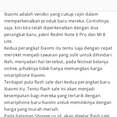
Xiaomi adalah vendor yang cukup rajin dalam
memperkenalkan produk baru mereka. Contohnya
saja, kini kita telah diperkenalkan dengan dua
perangkat baru, yakni Redmi Note 6 Pro dan Mi 8
Lite.
Kedua perangkat Xiaomi itu tentu saja dengan cepat
meroket menjadi tawaran yang sulit untuk dihindari.
Nah, menyadari hal tersebut, pada festival belanja
online, pihaknya tidak hanya memangkas harga
smartphone Xiaomi.
Terdapat pula flash sale dari kedua perangkat baru
Xiaomi itu. Tentu flash sale ini akan menjadi
kesempatan bagi mereka yang tertarik dengan
smartphone baru Xiaomi untuk memilikinya dengan
harga yang murah meriah.
Pada halaman Shopee.co.id, akan digelar flash sale