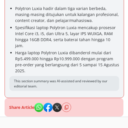
Polytron Luxia hadir dalam tiga varian berbeda,
masing-masing ditujukan untuk kalangan profesional,
content creator, dan pelajar/mahasiswa.
Spesifikasi laptop Polytron Luxia mencakup prosesor
Intel Core i3, i5, dan Ultra 5, layar IPS WUXGA, RAM
hingga 16GB DDR4, serta baterai tahan hingga 10
jam.
Harga laptop Polytron Luxia dibanderol mulai dari
Rp5.499.000 hingga Rp10.999.000 dengan program
pre-order yang berlangsung dari 5 sampai 15 Agustus
2025.
This section summary was AI-assisted and reviewed by our
editorial team.
Share Article