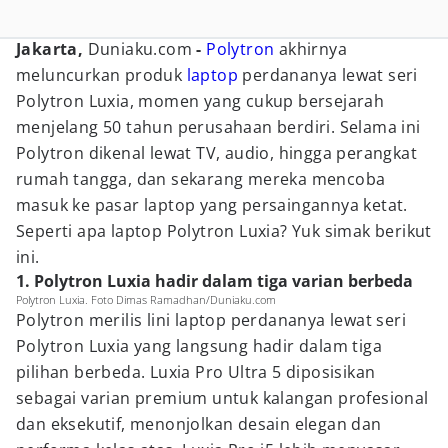
Jakarta,
Duniaku.com
-
Polytron
akhirnya
meluncurkan produk
laptop
perdananya lewat seri
Polytron Luxia, momen yang cukup bersejarah
menjelang 50 tahun perusahaan berdiri. Selama ini
Polytron dikenal lewat TV, audio, hingga perangkat
rumah tangga, dan sekarang mereka mencoba
masuk ke pasar laptop yang persaingannya ketat.
Seperti apa laptop Polytron Luxia? Yuk simak berikut
ini.
1. Polytron Luxia hadir dalam tiga varian berbeda
Polytron Luxia. Foto Dimas Ramadhan/Duniaku.com
Polytron merilis lini laptop perdananya lewat seri
Polytron Luxia yang langsung hadir dalam tiga
pilihan berbeda. Luxia Pro Ultra 5 diposisikan
sebagai varian premium untuk kalangan profesional
dan eksekutif, menonjolkan desain elegan dan