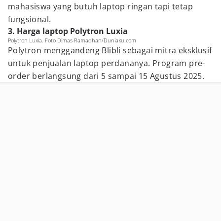
mahasiswa yang butuh laptop ringan tapi tetap
fungsional.
3. Harga laptop Polytron Luxia
Polytron Luxia. Foto Dimas Ramadhan/Duniaku.com
Polytron menggandeng Blibli sebagai mitra eksklusif
untuk penjualan laptop perdananya. Program pre-
order berlangsung dari 5 sampai 15 Agustus 2025.