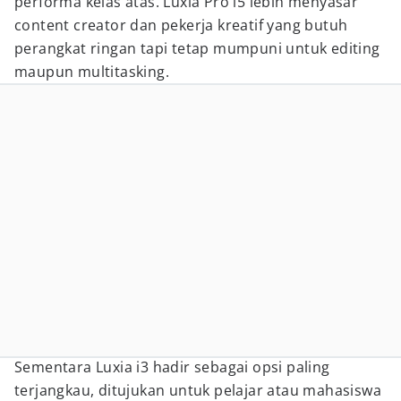
performa kelas atas. Luxia Pro i5 lebih menyasar
content creator dan pekerja kreatif yang butuh
perangkat ringan tapi tetap mumpuni untuk editing
maupun multitasking.
Sementara Luxia i3 hadir sebagai opsi paling
terjangkau, ditujukan untuk pelajar atau mahasiswa