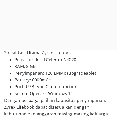
Spesifikasi Utama Zyrex Lifebook:
Prosesor: Intel Celeron N4020
RAM: 8 GB
Penyimpanan: 128 EMMc (upgradeable)
Battery: 6000mAH
Port: USB type C multifunction
Sistem Operasi: Windows 11
Dengan berbagai pilihan kapasitas penyimpanan,
Zyrex Lifebook dapat disesuaikan dengan
kebutuhan dan anggaran masing-masing keluarga.