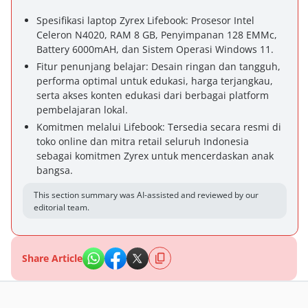
Spesifikasi laptop Zyrex Lifebook: Prosesor Intel
Celeron N4020, RAM 8 GB, Penyimpanan 128 EMMc,
Battery 6000mAH, dan Sistem Operasi Windows 11.
Fitur penunjang belajar: Desain ringan dan tangguh,
performa optimal untuk edukasi, harga terjangkau,
serta akses konten edukasi dari berbagai platform
pembelajaran lokal.
Komitmen melalui Lifebook: Tersedia secara resmi di
toko online dan mitra retail seluruh Indonesia
sebagai komitmen Zyrex untuk mencerdaskan anak
bangsa.
This section summary was AI-assisted and reviewed by our
editorial team.
Share Article