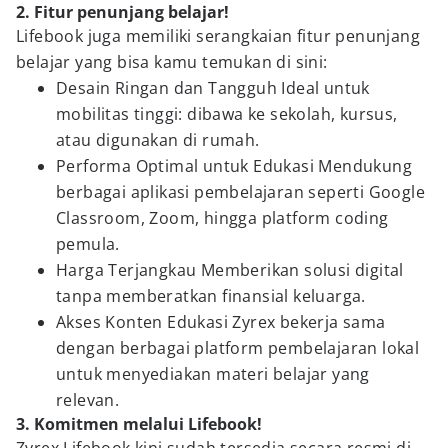
2. Fitur penunjang belajar!
Lifebook juga memiliki serangkaian fitur penunjang
belajar yang bisa kamu temukan di sini:
Desain Ringan dan Tangguh Ideal untuk
mobilitas tinggi: dibawa ke sekolah, kursus,
atau digunakan di rumah.
Performa Optimal untuk Edukasi Mendukung
berbagai aplikasi pembelajaran seperti Google
Classroom, Zoom, hingga platform coding
pemula.
Harga Terjangkau Memberikan solusi digital
tanpa memberatkan finansial keluarga.
Akses Konten Edukasi Zyrex bekerja sama
dengan berbagai platform pembelajaran lokal
untuk menyediakan materi belajar yang
relevan.
3. Komitmen melalui Lifebook!