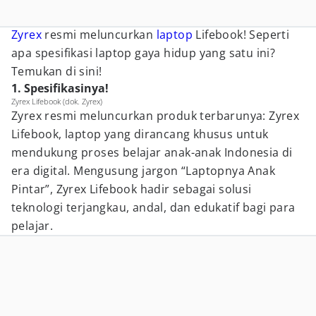
Zyrex
resmi meluncurkan
laptop
Lifebook! Seperti
apa spesifikasi laptop gaya hidup yang satu ini?
Temukan di sini!
1. Spesifikasinya!
Zyrex Lifebook (dok. Zyrex)
Zyrex resmi meluncurkan produk terbarunya: Zyrex
Lifebook, laptop yang dirancang khusus untuk
mendukung proses belajar anak-anak Indonesia di
era digital. Mengusung jargon “Laptopnya Anak
Pintar”, Zyrex Lifebook hadir sebagai solusi
teknologi terjangkau, andal, dan edukatif bagi para
pelajar.