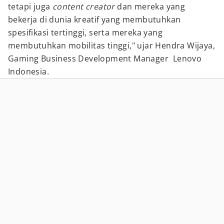
tetapi juga
content creator
dan mereka yang
bekerja di dunia kreatif yang membutuhkan
spesifikasi tertinggi, serta mereka yang
membutuhkan mobilitas tinggi," ujar Hendra Wijaya,
Gaming Business Development Manager Lenovo
Indonesia.