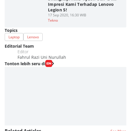
Impresi Kami Terhadap Lenovo
Legion 5!
17 Sep 2020, 16:30 WIB
Tekno
Topics
Laptop
Lenovo
Editorial Team
Editor
Fahrul Razi Uni Nurullah
Tonton lebih seru di