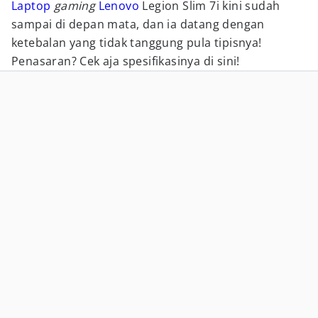
Laptop
gaming
Lenovo
Legion Slim 7i kini sudah
sampai di depan mata, dan ia datang dengan
ketebalan yang tidak tanggung pula tipisnya!
Penasaran? Cek aja spesifikasinya di sini!