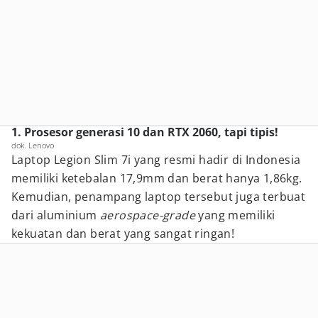
1. Prosesor generasi 10 dan RTX 2060, tapi tipis!
dok. Lenovo
Laptop Legion Slim 7i yang resmi hadir di Indonesia
memiliki ketebalan 17,9mm dan berat hanya 1,86kg.
Kemudian, penampang laptop tersebut juga terbuat
dari aluminium
aerospace-grade
yang memiliki
kekuatan dan berat yang sangat ringan!