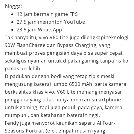
hingga:
12 jam bermain game FPS
27,5 jam menonton YouTube
23,5 jam WhatsApp
Tak hanya itu, vivo V60 Lite juga dilengkapi teknologi
90W FlashCharge dan Bypass Charging, yang
membuat proses pengisian daya bisa super cepat
sekaligus nyaman untuk dipakai gaming tanpa risiko
panas berlebih.
Dipadukan dengan bodi yang tetap tipis meski
mengusung baterai jumbo 6500 mAh, serta kamera
berkualitas khas vivo, V60 Lite memang menyasar
pengguna yang tidak hanya mencari smartphone
untuk gaming, tapi juga peduli pada gaya, kamera
mumpuni, dan ketahanan baterai tinggi.
Fendy juga menyorot keunikan seperti AI Four-
Seasons Portrait (efek empat musim) yang