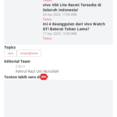
Tekno
vivo V50 Lite Resmi Tersedia di
Seluruh Indonesia!
24 Apr 2025, 17:00 WIB
Tekno
Ini 4 Keunggulan dari vivo Watch
GT! Baterai Tahan Lama?
17 Apr 2025, 15:00 WIB
Tekno
Topics
vivo
smartphone
Editorial Team
Editor
Fahrul Razi Uni Nurullah
Tonton lebih seru di