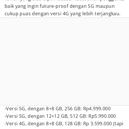
baik yang ingin future-proof dengan 5G maupun
cukup puas dengan versi 4G yang lebih terjangkau.
-Versi 5G, dengan 8+8 GB, 256 GB: Rp4.999.000
-Versi 5G, dengan 12+12 GB, 512 GB: Rp5.990.000
-Versi 4G, dengan 8+8 GB, 128 GB: Rp 3.599.000 (tapi