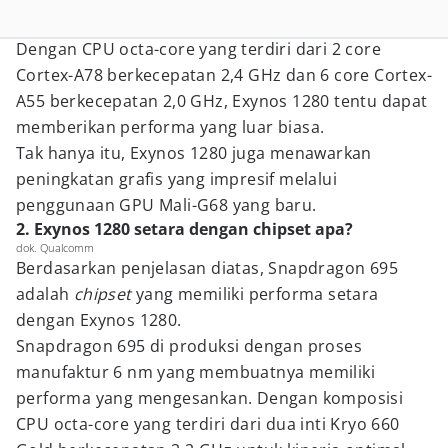
Dengan CPU octa-core yang terdiri dari 2 core
Cortex-A78 berkecepatan 2,4 GHz dan 6 core Cortex-
A55 berkecepatan 2,0 GHz, Exynos 1280 tentu dapat
memberikan performa yang luar biasa.
Tak hanya itu, Exynos 1280 juga menawarkan
peningkatan grafis yang impresif melalui
penggunaan GPU Mali-G68 yang baru.
2. Exynos 1280 setara dengan chipset apa?
dok. Qualcomm
Berdasarkan penjelasan diatas, Snapdragon 695
adalah
chipset
yang memiliki performa setara
dengan Exynos 1280.
Snapdragon 695 di produksi dengan proses
manufaktur 6 nm yang membuatnya memiliki
performa yang mengesankan. Dengan komposisi
CPU octa-core yang terdiri dari dua inti Kryo 660