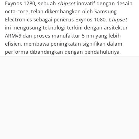
Exynos 1280, sebuah
chipset
inovatif dengan desain
octa-core, telah dikembangkan oleh Samsung
Electronics sebagai penerus Exynos 1080.
Chipset
ini mengusung teknologi terkini dengan arsitektur
ARMv9 dan proses manufaktur 5 nm yang lebih
efisien, membawa peningkatan signifikan dalam
performa dibandingkan dengan pendahulunya.