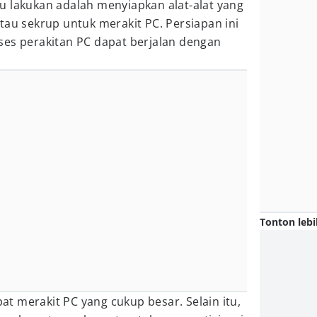
u lakukan adalah menyiapkan alat-alat yang
tau sekrup untuk merakit PC. Persiapan ini
ses perakitan PC dapat berjalan dengan
Tonton lebi
t merakit PC yang cukup besar. Selain itu,