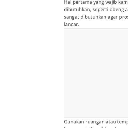
Hal pertama yang wajib kam
dibutuhkan, seperti obeng a
sangat dibutuhkan agar pro
lancar.
Gunakan ruangan atau tempa