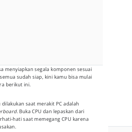
isa menyiapkan segala komponen sesuai
 semua sudah siap, kini kamu bisa mulai
a berikut ini.
 dilakukan saat merakit PC adalah
rboard
. Buka CPU dan lepaskan dari
rhati-hati saat memegang CPU karena
usakan.