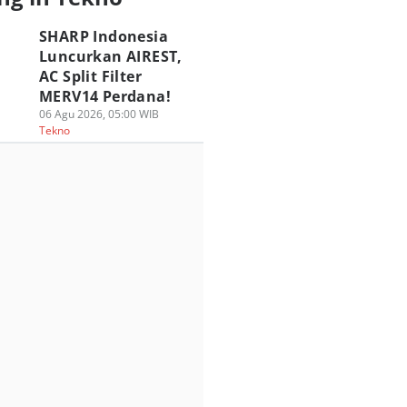
SHARP Indonesia
Luncurkan AIREST,
AC Split Filter
MERV14 Perdana!
06 Agu 2026, 05:00 WIB
Tekno