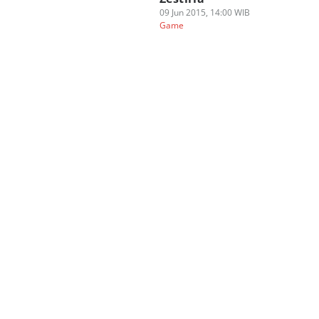
09 Jun 2015, 14:00 WIB
Game