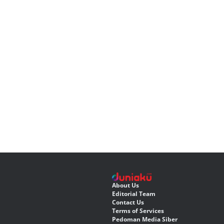
About Us
Editorial Team
Contact Us
Terms of Services
Pedoman Media Siber