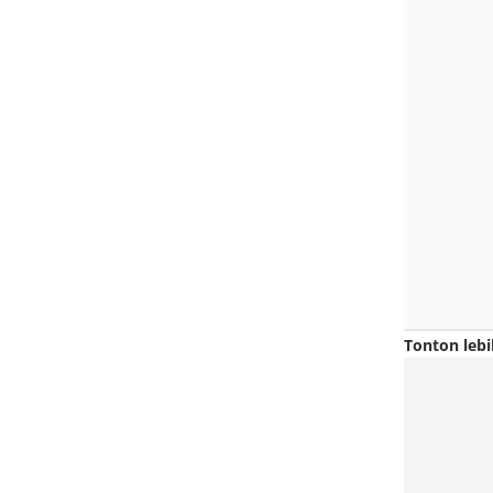
Tonton lebi