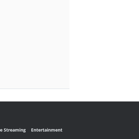
ve Streaming
Entertainment