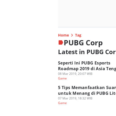
Home
Tag
PUBG Corp
Latest in PUBG Co
Seperti Ini PUBG Esports
Roadmap 2019 di Asia Ten
08 Mar 2019, 20:07 WIB
Game
5 Tips Memanfaatkan Sua
untuk Menang di PUBG Lit
07 Mar 2019, 18:32 WIB
Game