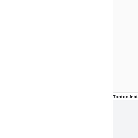
Tonton lebi