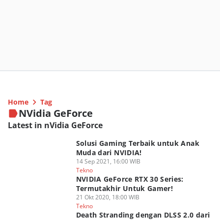
Home
Tag
NVidia GeForce
Latest in nVidia GeForce
Solusi Gaming Terbaik untuk Anak
Muda dari NVIDIA!
14 Sep 2021, 16:00 WIB
Tekno
NVIDIA GeForce RTX 30 Series:
Termutakhir Untuk Gamer!
21 Okt 2020, 18:00 WIB
Tekno
Death Stranding dengan DLSS 2.0 dari