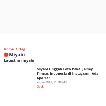
Home
Tag
Miyabi
Latest in miyabi
Miyabi Unggah Foto Pakai Jersey
Timnas Indonesia di Instagram. Ada
Apa Ya?
26 Jan 2018, 11:10 WIB
Geek