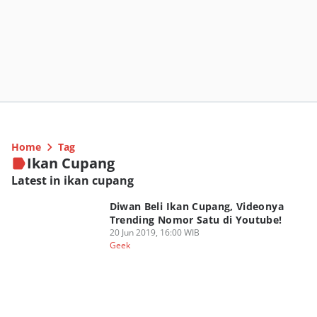
Home
Tag
Ikan Cupang
Latest in ikan cupang
Diwan Beli Ikan Cupang, Videonya
Trending Nomor Satu di Youtube!
20 Jun 2019, 16:00 WIB
Geek