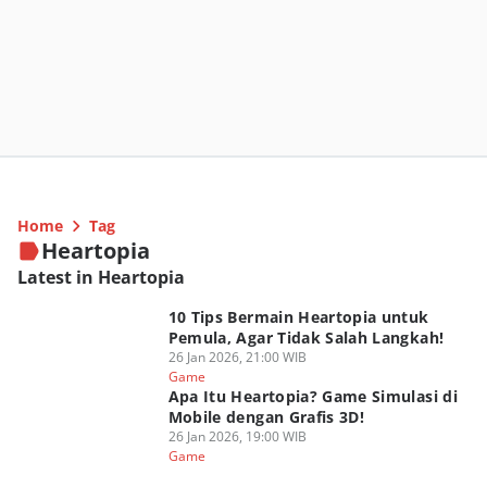
Home
Tag
Heartopia
Latest in Heartopia
10 Tips Bermain Heartopia untuk
Pemula, Agar Tidak Salah Langkah!
26 Jan 2026, 21:00 WIB
Game
Apa Itu Heartopia? Game Simulasi di
Mobile dengan Grafis 3D!
26 Jan 2026, 19:00 WIB
Game