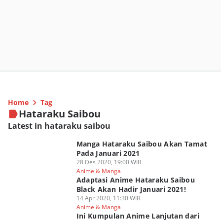
Home
Tag
Hataraku Saibou
Latest in hataraku saibou
Manga Hataraku Saibou Akan Tamat
Pada Januari 2021
28 Des 2020, 19:00 WIB
Anime & Manga
Adaptasi Anime Hataraku Saibou
Black Akan Hadir Januari 2021!
14 Apr 2020, 11:30 WIB
Anime & Manga
Ini Kumpulan Anime Lanjutan dari