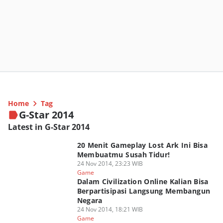
Home
Tag
G-Star 2014
Latest in G-Star 2014
20 Menit Gameplay Lost Ark Ini Bisa
Membuatmu Susah Tidur!
24 Nov 2014, 23:23 WIB
Game
Dalam Civilization Online Kalian Bisa
Berpartisipasi Langsung Membangun
Negara
24 Nov 2014, 18:21 WIB
Game