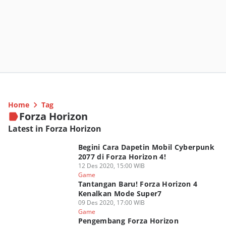
Home
Tag
Forza Horizon
Latest in Forza Horizon
Begini Cara Dapetin Mobil Cyberpunk
2077 di Forza Horizon 4!
12 Des 2020, 15:00 WIB
Game
Tantangan Baru! Forza Horizon 4
Kenalkan Mode Super7
09 Des 2020, 17:00 WIB
Game
Pengembang Forza Horizon