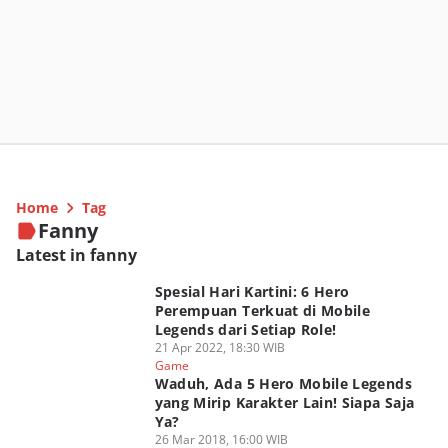
Home
Tag
Fanny
Latest in fanny
Spesial Hari Kartini: 6 Hero
Perempuan Terkuat di Mobile
Legends dari Setiap Role!
21 Apr 2022, 18:30 WIB
Game
Waduh, Ada 5 Hero Mobile Legends
yang Mirip Karakter Lain! Siapa Saja
Ya?
26 Mar 2018, 16:00 WIB