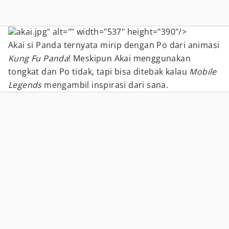
akai.jpg" alt="" width="537" height="390"/>
Akai si Panda ternyata mirip dengan Po dari animasi
Kung Fu Panda
! Meskipun Akai menggunakan
tongkat dan Po tidak, tapi bisa ditebak kalau
Mobile
Legends
mengambil inspirasi dari sana.