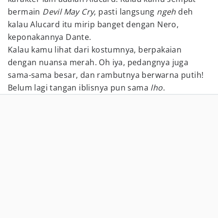
bermain
Devil May Cry
, pasti langsung
ngeh
deh
kalau Alucard itu mirip banget dengan Nero,
keponakannya Dante.
Kalau kamu lihat dari kostumnya, berpakaian
dengan nuansa merah. Oh iya, pedangnya juga
sama-sama besar, dan rambutnya berwarna putih!
Belum lagi tangan iblisnya pun sama
lho
.