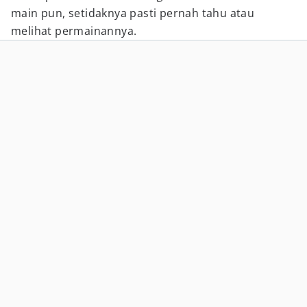
main pun, setidaknya pasti pernah tahu atau
melihat permainannya.