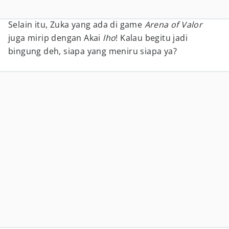
Selain itu, Zuka yang ada di game
Arena of Valor
juga mirip dengan Akai
lho
! Kalau begitu jadi
bingung deh, siapa yang meniru siapa ya?