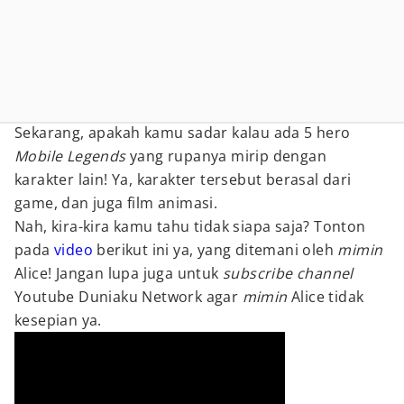
Sekarang, apakah kamu sadar kalau ada 5 hero
Mobile Legends
yang rupanya mirip dengan
karakter lain! Ya, karakter tersebut berasal dari
game, dan juga film animasi.
Nah, kira-kira kamu tahu tidak siapa saja? Tonton
pada
video
berikut ini ya, yang ditemani oleh
mimin
Alice! Jangan lupa juga untuk
subscribe channel
Youtube Duniaku Network agar
mimin
Alice tidak
kesepian ya.