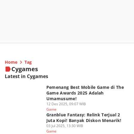
Home
Tag
Cygames
Latest in Cygames
Pemenang Best Mobile Game di The
Game Awards 2025 Adalah
Umamusume!
12 Des 2025, 09:07 WIB
Game
Granblue Fantasy: Relink Terjual 2
Juta Kopi! Banyak Diskon Menarik!
03 Jul 2025, 13:30 WIB
Game