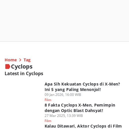
Home
Tag
Cyclops
Latest in Cyclops
Apa Sih Kekuatan Cyclops di X-Men?
Ini 5 yang Paling Menonjol!
09 Jan 2026, 16:00 WIB
Film
8 Fakta Cyclops X-Men, Pemimpin
dengan Optic Blast Dahsyat!
27 Mar 2025, 13:39 WIB
Film
Kalau Ditawari, Aktor Cyclops di Film