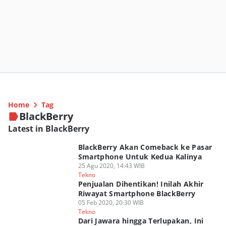
Home
Tag
BlackBerry
Latest in BlackBerry
BlackBerry Akan Comeback ke Pasar
Smartphone Untuk Kedua Kalinya
25 Agu 2020, 14:43 WIB
Tekno
Penjualan Dihentikan! Inilah Akhir
Riwayat Smartphone BlackBerry
05 Feb 2020, 20:30 WIB
Tekno
Dari Jawara hingga Terlupakan, Ini