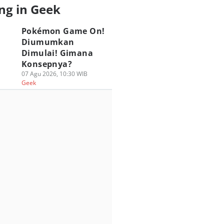
ng in Geek
Pokémon Game On!
Diumumkan
Dimulai! Gimana
Konsepnya?
07 Agu 2026, 10:30 WIB
Geek