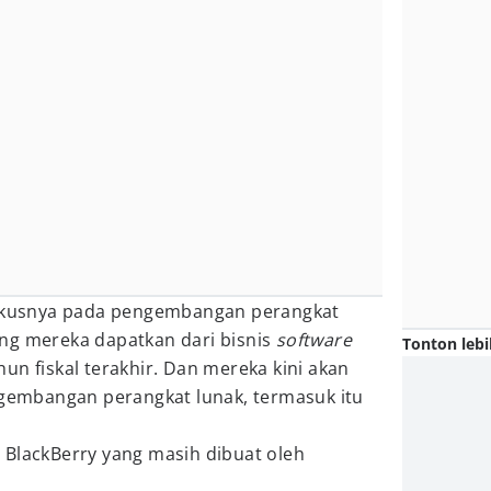
fokusnya pada pengembangan perangkat
ng mereka dapatkan dari bisnis
software
Tonton lebi
un fiskal terakhir. Dan mereka kini akan
ngembangan perangkat lunak, termasuk itu
 BlackBerry yang masih dibuat oleh