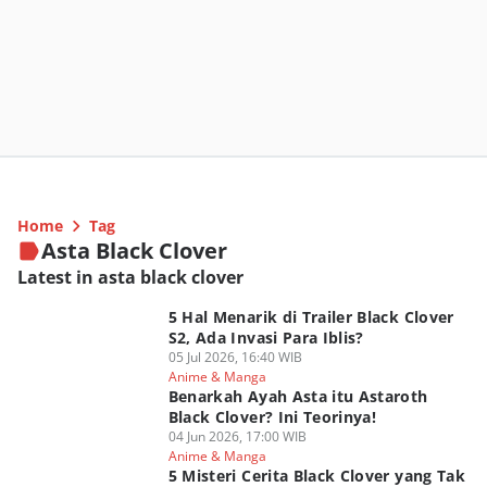
Home
Tag
Asta Black Clover
Latest in asta black clover
5 Hal Menarik di Trailer Black Clover
S2, Ada Invasi Para Iblis?
05 Jul 2026, 16:40 WIB
Anime & Manga
Benarkah Ayah Asta itu Astaroth
Black Clover? Ini Teorinya!
04 Jun 2026, 17:00 WIB
Anime & Manga
5 Misteri Cerita Black Clover yang Tak