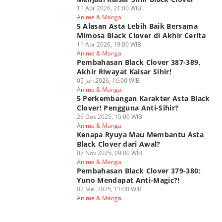
11 Apr 2026, 21:00 WIB
Anime & Manga
5 Alasan Asta Lebih Baik Bersama
Mimosa Black Clover di Akhir Cerita
11 Apr 2026, 19:00 WIB
Anime & Manga
Pembahasan Black Clover 387-389,
Akhir Riwayat Kaisar Sihir!
05 Jan 2026, 16:00 WIB
Anime & Manga
5 Perkembangan Karakter Asta Black
Clover! Pengguna Anti-Sihir?
26 Des 2025, 15:00 WIB
Anime & Manga
Kenapa Ryuya Mau Membantu Asta
Black Clover dari Awal?
07 Nov 2025, 09:00 WIB
Anime & Manga
Pembahasan Black Clover 379-380:
Yuno Mendapat Anti-Magic?!
02 Mei 2025, 11:00 WIB
Anime & Manga