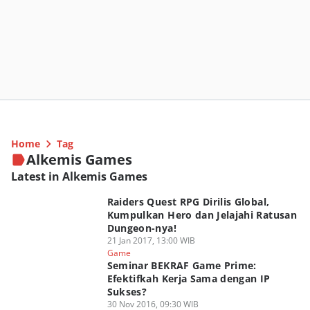
Home
Tag
Alkemis Games
Latest in Alkemis Games
Raiders Quest RPG Dirilis Global,
Kumpulkan Hero dan Jelajahi Ratusan
Dungeon-nya!
21 Jan 2017, 13:00 WIB
Game
Seminar BEKRAF Game Prime:
Efektifkah Kerja Sama dengan IP
Sukses?
30 Nov 2016, 09:30 WIB