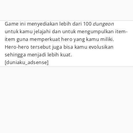
Game ini menyediakan lebih dari 100
dungeon
untuk kamu jelajahi dan untuk mengumpulkan item-
item guna memperkuat hero yang kamu miliki.
Hero-hero tersebut juga bisa kamu evolusikan
sehingga menjadi lebih kuat.
[duniaku_adsense]