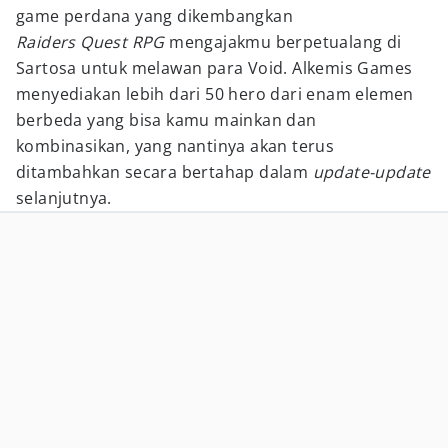
game perdana yang dikembangkan
Raiders Quest RPG
mengajakmu berpetualang di
Sartosa untuk melawan para Void. Alkemis Games
menyediakan lebih dari 50 hero dari enam elemen
berbeda yang bisa kamu mainkan dan
kombinasikan, yang nantinya akan terus
ditambahkan secara bertahap dalam
update-update
selanjutnya.