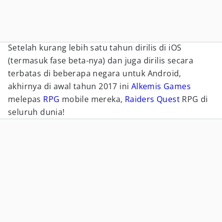
Setelah kurang lebih satu tahun dirilis di iOS
(termasuk fase beta-nya) dan juga dirilis secara
terbatas di beberapa negara untuk Android,
akhirnya di awal tahun 2017 ini
Alkemis Games
melepas
RPG
mobile mereka,
Raiders Quest
RPG di
seluruh dunia!