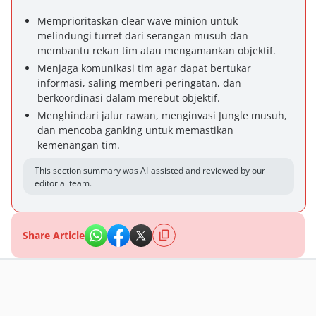
Memprioritaskan clear wave minion untuk
melindungi turret dari serangan musuh dan
membantu rekan tim atau mengamankan objektif.
Menjaga komunikasi tim agar dapat bertukar
informasi, saling memberi peringatan, dan
berkoordinasi dalam merebut objektif.
Menghindari jalur rawan, menginvasi Jungle musuh,
dan mencoba ganking untuk memastikan
kemenangan tim.
This section summary was AI-assisted and reviewed by our
editorial team.
Share Article