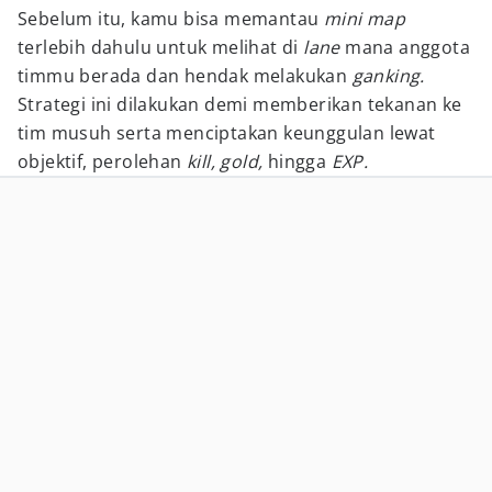
Sebelum itu, kamu bisa memantau
mini map
terlebih dahulu untuk melihat di
lane
mana anggota
timmu berada dan hendak melakukan
ganking.
Strategi ini dilakukan demi memberikan tekanan ke
tim musuh serta menciptakan keunggulan lewat
objektif, perolehan
kill, gold,
hingga
EXP.