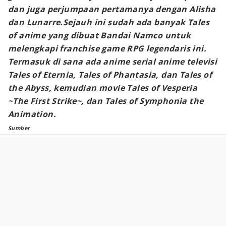
dan juga perjumpaan pertamanya dengan Alisha
dan Lunarre.Sejauh ini sudah ada banyak Tales
of anime yang dibuat Bandai Namco untuk
melengkapi franchise game RPG legendaris ini.
Termasuk di sana ada anime serial anime televisi
Tales of Eternia, Tales of Phantasia, dan Tales of
the Abyss, kemudian movie Tales of Vesperia
~The First Strike~, dan Tales of Symphonia the
Animation.
Sumber