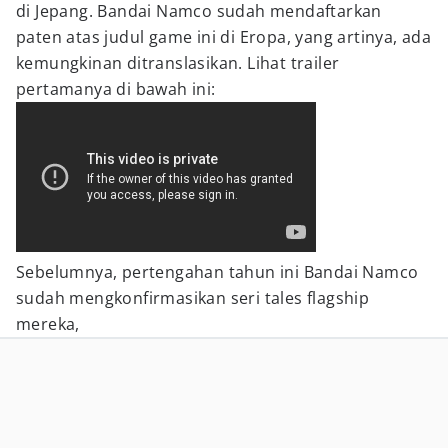
di Jepang. Bandai Namco sudah mendaftarkan
paten atas judul game ini di Eropa, yang artinya, ada
kemungkinan ditranslasikan. Lihat trailer
pertamanya di bawah ini:
Sebelumnya, pertengahan tahun ini Bandai Namco
sudah mengkonfirmasikan seri tales flagship
mereka,