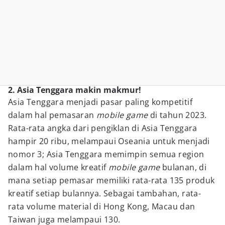
2. Asia Tenggara makin makmur!
Asia Tenggara menjadi pasar paling kompetitif
dalam hal pemasaran
mobile game
di tahun 2023.
Rata-rata angka dari pengiklan di Asia Tenggara
hampir 20 ribu, melampaui Oseania untuk menjadi
nomor 3; Asia Tenggara memimpin semua region
dalam hal volume kreatif
mobile game
bulanan, di
mana setiap pemasar memiliki rata-rata 135 produk
kreatif setiap bulannya. Sebagai tambahan, rata-
rata volume material di Hong Kong, Macau dan
Taiwan juga melampaui 130.