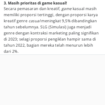
3. Masih prioritas di game kasual!
Secara pemasaran dan kreatif,
game
kasual masih
memiliki proporsi tertinggi, dengan proporsi karya
kreatif genre
casual
meningkat 9,5% dibandingkan
tahun sebelumnya. SLG (Simulasi) juga menjadi
genre dengan kontraksi marketing paling signifikan
di 2023; selagi proporsi pengiklan hampir sama di
tahun 2022, bagian mereka telah menurun lebih
dari 2%.