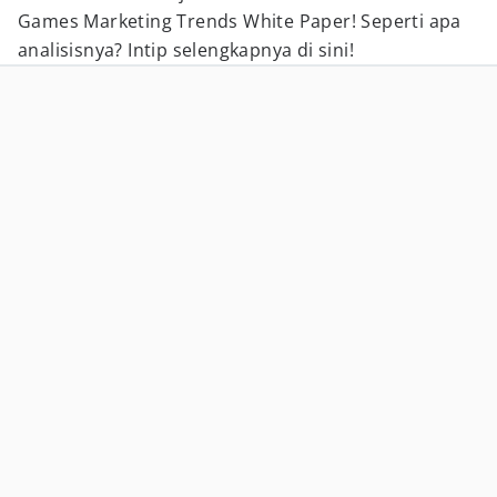
Games Marketing Trends White Paper! Seperti apa
analisisnya? Intip selengkapnya di sini!