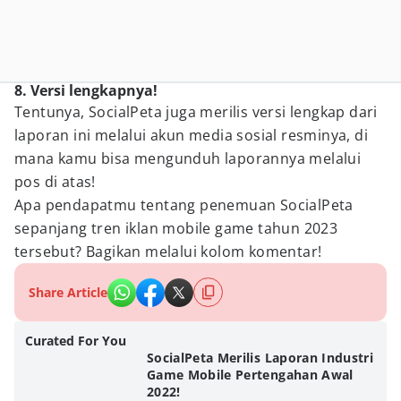
8. Versi lengkapnya!
Tentunya, SocialPeta juga merilis versi lengkap dari
laporan ini melalui akun media sosial resminya, di
mana kamu bisa mengunduh laporannya melalui
pos di atas!
Apa pendapatmu tentang penemuan SocialPeta
sepanjang tren iklan mobile game tahun 2023
tersebut? Bagikan melalui kolom komentar!
Share Article
Curated For You
SocialPeta Merilis Laporan Industri
Game Mobile Pertengahan Awal
2022!