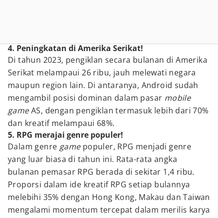
4. Peningkatan di Amerika Serikat!
Di tahun 2023, pengiklan secara bulanan di Amerika
Serikat melampaui 26 ribu, jauh melewati negara
maupun region lain. Di antaranya, Android sudah
mengambil posisi dominan dalam pasar
mobile
game
AS, dengan pengiklan termasuk lebih dari 70%
dan kreatif melampaui 68%.
5. RPG merajai genre populer!
Dalam genre
game
populer, RPG menjadi genre
yang luar biasa di tahun ini. Rata-rata angka
bulanan pemasar RPG berada di sekitar 1,4 ribu.
Proporsi dalam ide kreatif RPG setiap bulannya
melebihi 35% dengan Hong Kong, Makau dan Taiwan
mengalami momentum tercepat dalam merilis karya