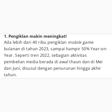
1. Pengiklan makin meningkat!
Ada lebih dari 40 ribu pengiklan
mobile game
bulanan di tahun 2023, sampai hampir 50% Year-on-
Year. Seperti tren 2022, sebagian aktivitas
pembelian media berada di awal thaun dan di Mei
dan Juni, disusul dengan penurunan hingga akhir
tahun.