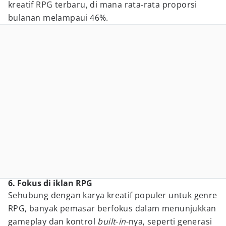
kreatif RPG terbaru, di mana rata-rata proporsi
bulanan melampaui 46%.
6. Fokus di iklan RPG
Sehubung dengan karya kreatif populer untuk genre
RPG, banyak pemasar berfokus dalam menunjukkan
gameplay dan kontrol
built
-
in
-nya, seperti generasi