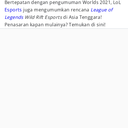
Bertepatan dengan pengumuman Worlds 2021, LoL
Esports
juga mengumumkan rencana
League of
Legends
Wild Rift Esports
di Asia Tenggara!
Penasaran kapan mulainya? Temukan di sini!