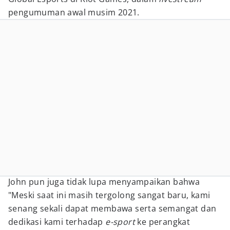
pengumuman awal musim 2021.
John pun juga tidak lupa menyampaikan bahwa
"Meski saat ini masih tergolong sangat baru, kami
senang sekali dapat membawa serta semangat dan
dedikasi kami terhadap
e-sport
ke perangkat