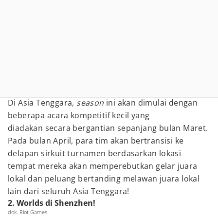
Di Asia Tenggara,
season
ini akan dimulai dengan
beberapa acara kompetitif kecil yang
diadakan secara bergantian sepanjang bulan Maret.
Pada bulan April, para tim akan bertransisi ke
delapan sirkuit turnamen berdasarkan lokasi
tempat mereka akan memperebutkan gelar juara
lokal dan peluang bertanding melawan juara lokal
lain dari seluruh Asia Tenggara!
2. Worlds di Shenzhen!
dok. Riot Games