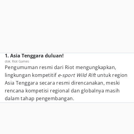
1. Asia Tenggara duluan!
dok. Riot Games
Pengumuman resmi dari Riot mengungkapkan,
lingkungan kompetitif
e-sport Wild Rift
untuk region
Asia Tenggara secara resmi direncanakan, meski
rencana kompetisi regional dan globalnya masih
dalam tahap pengembangan.