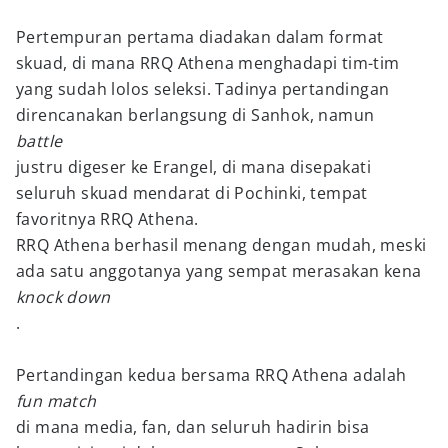
Pertempuran pertama diadakan dalam format
skuad, di mana RRQ Athena menghadapi tim-tim
yang sudah lolos seleksi. Tadinya pertandingan
direncanakan berlangsung di Sanhok, namun
battle
justru digeser ke Erangel, di mana disepakati
seluruh skuad mendarat di Pochinki, tempat
favoritnya RRQ Athena.
RRQ Athena berhasil menang dengan mudah, meski
ada satu anggotanya yang sempat merasakan kena
knock down
.
Pertandingan kedua bersama RRQ Athena adalah
fun match
di mana media, fan, dan seluruh hadirin bisa