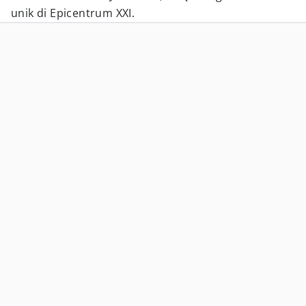
unik di Epicentrum XXI.