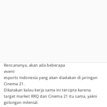
Rencananya, akan ada beberapa
event
esports Indonesia yang akan diadakan di jaringan
Cinema 21.
Dikatakan kalau kerja sama ini tercipta karena
target market RRQ dan Cinema 21 itu sama, yakni
golongan milenial.