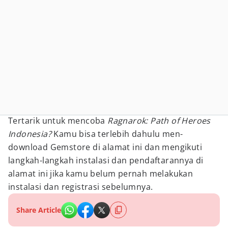
Tertarik untuk mencoba
Ragnarok: Path of Heroes
Indonesia?
Kamu bisa terlebih dahulu men-
download Gemstore di alamat ini dan mengikuti
langkah-langkah instalasi dan pendaftarannya di
alamat ini jika kamu belum pernah melakukan
instalasi dan registrasi sebelumnya.
Share Article