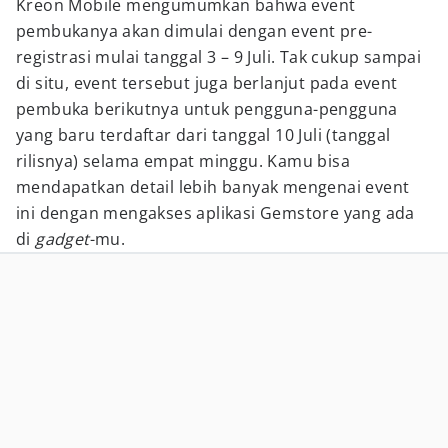
Kreon Mobile mengumumkan bahwa event
pembukanya akan dimulai dengan event pre-
registrasi mulai tanggal 3 – 9 Juli. Tak cukup sampai
di situ, event tersebut juga berlanjut pada event
pembuka berikutnya untuk pengguna-pengguna
yang baru terdaftar dari tanggal 10 Juli (tanggal
rilisnya) selama empat minggu. Kamu bisa
mendapatkan detail lebih banyak mengenai event
ini dengan mengakses aplikasi Gemstore yang ada
di
gadget
-mu.