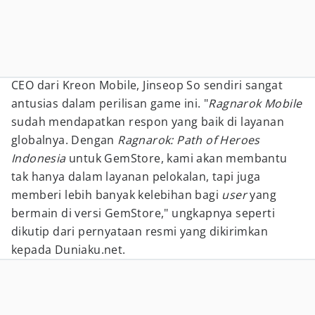
CEO dari Kreon Mobile, Jinseop So sendiri sangat
antusias dalam perilisan game ini. "
Ragnarok Mobile
sudah mendapatkan respon yang baik di layanan
globalnya. Dengan
Ragnarok: Path of Heroes
Indonesia
untuk GemStore, kami akan membantu
tak hanya dalam layanan pelokalan, tapi juga
memberi lebih banyak kelebihan bagi
user
yang
bermain di versi GemStore," ungkapnya seperti
dikutip dari pernyataan resmi yang dikirimkan
kepada Duniaku.net.