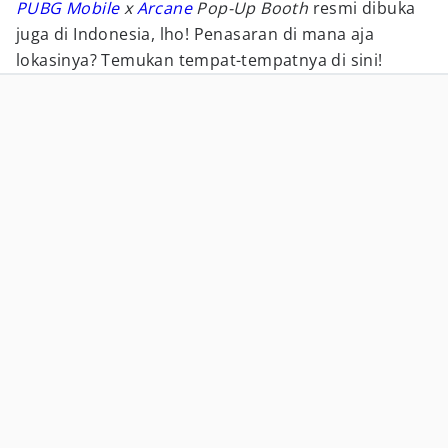
PUBG Mobile
x
Arcane
Pop-Up Booth
resmi dibuka
juga di Indonesia, lho! Penasaran di mana aja
lokasinya? Temukan tempat-tempatnya di sini!