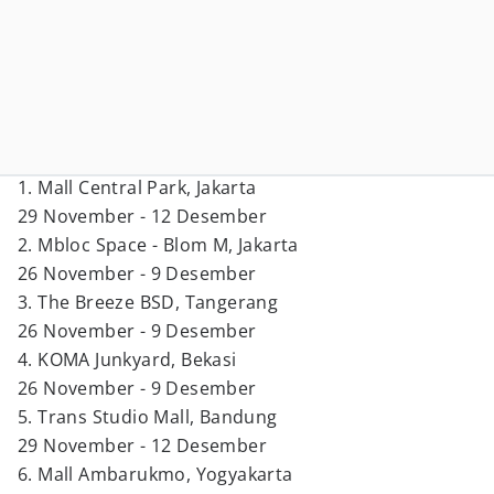
1. Mall Central Park, Jakarta
29 November - 12 Desember
2. Mbloc Space - Blom M, Jakarta
26 November - 9 Desember
3. The Breeze BSD, Tangerang
26 November - 9 Desember
4. KOMA Junkyard, Bekasi
26 November - 9 Desember
5. Trans Studio Mall, Bandung
29 November - 12 Desember
6. Mall Ambarukmo, Yogyakarta