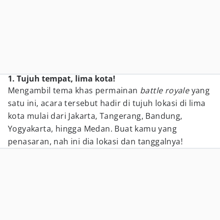
1. Tujuh tempat, lima kota!
Mengambil tema khas permainan
battle royale
yang
satu ini, acara tersebut hadir di tujuh lokasi di lima
kota mulai dari Jakarta, Tangerang, Bandung,
Yogyakarta, hingga Medan. Buat kamu yang
penasaran, nah ini dia lokasi dan tanggalnya!