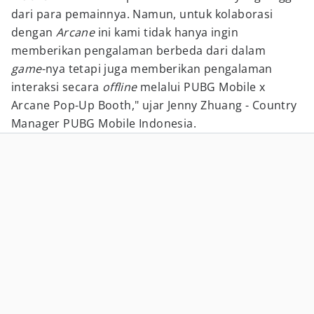
dari para pemainnya. Namun, untuk kolaborasi
dengan
Arcane
ini kami tidak hanya ingin
memberikan pengalaman berbeda dari dalam
game
-nya tetapi juga memberikan pengalaman
interaksi secara
offline
melalui PUBG Mobile x
Arcane Pop-Up Booth," ujar Jenny Zhuang - Country
Manager PUBG Mobile Indonesia.