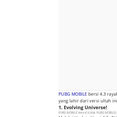
PUBG MOBILE
bersi 4.3 raya
yang lahir dari versi ultah in
1. Evolving Universe!
PUBG MOBILE Versi 4.3 (dok. PUBG MOBILE)