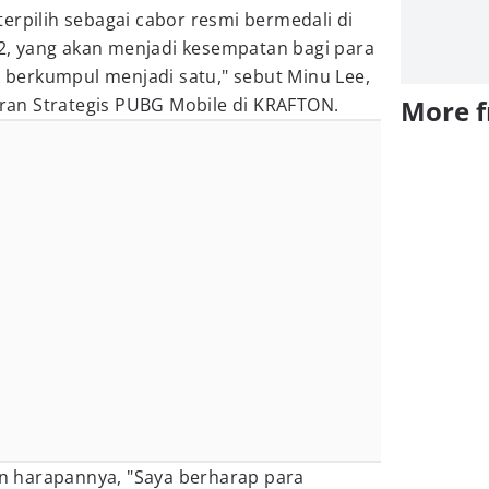
terpilih sebagai cabor resmi bermedali di
, yang akan menjadi kesempatan bagi para
uk berkumpul menjadi satu," sebut Minu Lee,
an Strategis PUBG Mobile di KRAFTON.
More 
 harapannya, "Saya berharap para