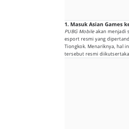
1. Masuk Asian Games ke
PUBG Mobile
akan menjadi s
esport resmi yang dipertan
Tiongkok. Menariknya, hal 
tersebut resmi diikutsertaka