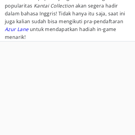
popularitas
Kantai Collection
akan segera hadir
dalam bahasa Inggris! Tidak hanya itu saja, saat ini
juga kalian sudah bisa mengikuti pra-pendaftaran
Azur Lane
untuk mendapatkan hadiah in-game
menarik!