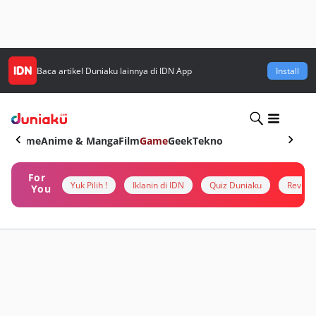
Baca artikel
Duniaku
lainnya di IDN App
Install
Home
Anime & Manga
Film
Game
Geek
Tekno
For
Yuk Pilih !
Iklanin di IDN
Quiz Duniaku
Review
You