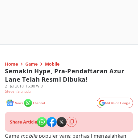
Home
Game
Mobile
Semakin Hype, Pra-Pendaftaran Azur
Lane Telah Resmi Dibuka!
21 Jul 2018, 15:00 WIB
Steven Sianada
News
Channel
Add Us on Google
Share Article
Game
mobile
populer yang berhasil mengalahkan