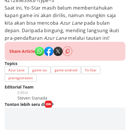
42128563583/?type=3
Saat ini, Yo-Star masih belum memberitahukan
kapan game ini akan dirilis, namun mungkin saja
kita akan bisa mencoba
Azur Lane
pada bulan
depan. Daripada bingung, mending langsung ikuti
pra-pendaftaran
Azur Lane
melalui tautan ini!
Share Article
Topics
Azur Lane
game ios
game android
Yo-Star
preregistration
Editorial Team
Editor
Steven Sianada
Tonton lebih seru di