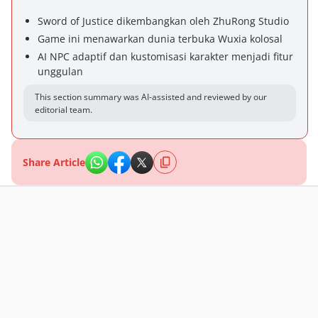
Sword of Justice dikembangkan oleh ZhuRong Studio
Game ini menawarkan dunia terbuka Wuxia kolosal
AI NPC adaptif dan kustomisasi karakter menjadi fitur
unggulan
This section summary was AI-assisted and reviewed by our
editorial team.
Share Article