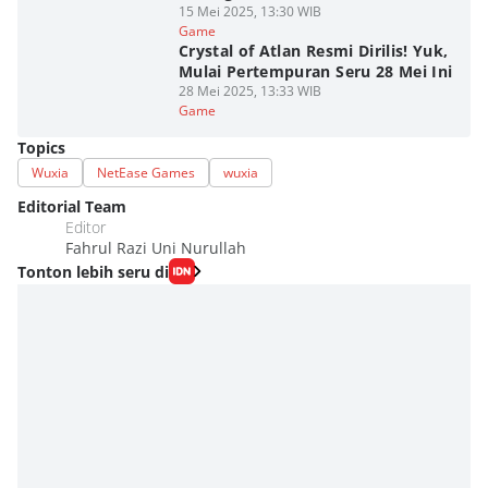
15 Mei 2025, 13:30 WIB
Game
Crystal of Atlan Resmi Dirilis! Yuk,
Mulai Pertempuran Seru 28 Mei Ini
28 Mei 2025, 13:33 WIB
Game
Topics
Wuxia
NetEase Games
wuxia
Editorial Team
Editor
Fahrul Razi Uni Nurullah
Tonton lebih seru di