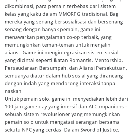
dikombinasi, para pemain terbebas dari sistem
kelas yang kaku dalam MMORPG tradisional. Bagi
mereka yang senang bersosialisasi dan bersenang-
senang dengan banyak pemain, game ini
menawarkan pengalaman co-op terbaik, yang
memungkinkan teman-teman untuk menjalin
aliansi. Game ini mengintegrasikan sistem sosial
yang dicintai seperti Ikatan Romantis, Mentorship,
Persaudaraan Bersumpah, dan Aliansi Persekutuan,
semuanya diatur dalam hub sosial yang dirancang
dengan indah yang mendorong interaksi tanpa
naskah.
Untuk pemain solo, game ini menyediakan lebih dari
100 jam gameplay yang imersif dan AI Companions -
sebuah sistem revolusioner yang memungkinkan
pemain solo untuk mengatasi serangan bersama
sekutu NPC yang cerdas. Dalam Sword of Justice,