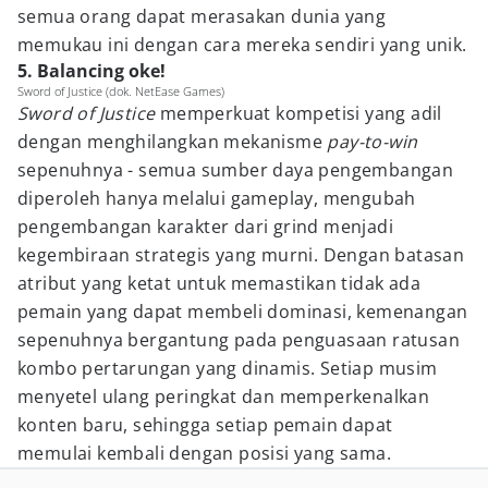
semua orang dapat merasakan dunia yang
memukau ini dengan cara mereka sendiri yang unik.
5. Balancing oke!
Sword of Justice (dok. NetEase Games)
Sword of Justice
memperkuat kompetisi yang adil
dengan menghilangkan mekanisme
pay-to-win
sepenuhnya - semua sumber daya pengembangan
diperoleh hanya melalui gameplay, mengubah
pengembangan karakter dari grind menjadi
kegembiraan strategis yang murni. Dengan batasan
atribut yang ketat untuk memastikan tidak ada
pemain yang dapat membeli dominasi, kemenangan
sepenuhnya bergantung pada penguasaan ratusan
kombo pertarungan yang dinamis. Setiap musim
menyetel ulang peringkat dan memperkenalkan
konten baru, sehingga setiap pemain dapat
memulai kembali dengan posisi yang sama.