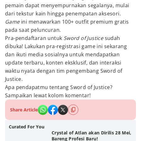
pemain dapat menyempurnakan segalanya, mulai
dari tekstur kain hingga penempatan aksesori.
Game
ini menawarkan 100+ outfit premium gratis
pada saat peluncuran.
Pra-pendaftaran untuk
Sword of Justice
sudah
dibuka! Lakukan pra-registrasi game ini sekarang
dan ikuti media sosialnya untuk mendapatkan
update terbaru, konten eksklusif, dan interaksi
waktu nyata dengan tim pengembang Sword of
Justice.
Apa pendapatmu tentang Sword of Justice?
Sampaikan lewat kolom komentar!
Share Article
Curated For You
Crystal of Atlan akan Dirilis 28 Mei,
Bareng Profesi Baru!