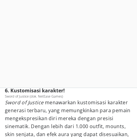
6. Kustomisasi karakter!
Sword of Justice (dok. NetEase Games)
Sword of Justice
menawarkan kustomisasi karakter
generasi terbaru, yang memungkinkan para pemain
mengekspresikan diri mereka dengan presisi
sinematik. Dengan lebih dari 1.000 outfit, mounts,
skin senjata, dan efek aura yang dapat disesuaikan,