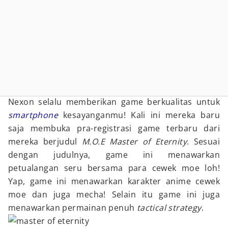
Nexon selalu memberikan game berkualitas untuk
smartphone
kesayanganmu! Kali ini mereka baru
saja membuka pra-registrasi game terbaru dari
mereka berjudul
M.O.E Master of Eternity
. Sesuai
dengan judulnya, game ini menawarkan
petualangan seru bersama para cewek moe loh!
Yap, game ini menawarkan karakter anime cewek
moe dan juga mecha! Selain itu game ini juga
menawarkan permainan penuh
tactical strategy
.