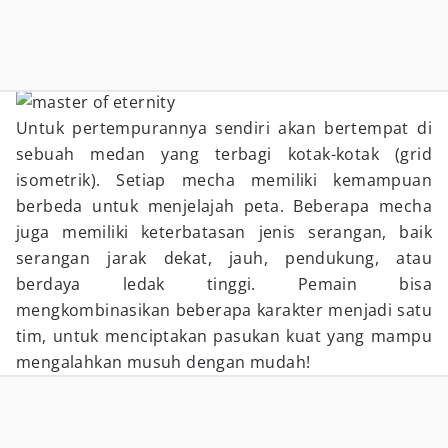
Untuk pertempurannya sendiri akan bertempat di
sebuah medan yang terbagi kotak-kotak (grid
isometrik). Setiap mecha memiliki kemampuan
berbeda untuk menjelajah peta. Beberapa mecha
juga memiliki keterbatasan jenis serangan, baik
serangan jarak dekat, jauh, pendukung, atau
berdaya ledak tinggi. Pemain bisa
mengkombinasikan beberapa karakter menjadi satu
tim, untuk menciptakan pasukan kuat yang mampu
mengalahkan musuh dengan mudah!