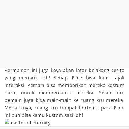
Permainan ini juga kaya akan latar belakang cerita
yang menarik loh! Setiap Pixie bisa kamu ajak
interaksi. Pemain bisa memberikan mereka kostum
baru, untuk mempercantik mereka. Selain itu,
pemain juga bisa main-main ke ruang kru mereka.
Menariknya, ruang kru tempat bertemu para Pixie
ini pun bisa kamu kustomisasi loh!