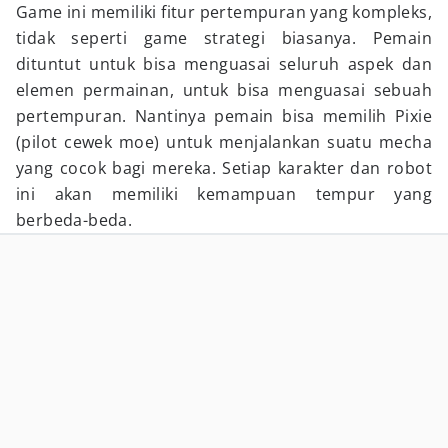
Game ini memiliki fitur pertempuran yang kompleks,
tidak seperti game strategi biasanya. Pemain
dituntut untuk bisa menguasai seluruh aspek dan
elemen permainan, untuk bisa menguasai sebuah
pertempuran. Nantinya pemain bisa memilih Pixie
(pilot cewek moe) untuk menjalankan suatu mecha
yang cocok bagi mereka. Setiap karakter dan robot
ini akan memiliki kemampuan tempur yang
berbeda-beda.