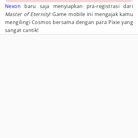
Nexon
baru saja menyiapkan pra-registrasi dari
Master of Eternity
! Game mobile ini mengajak kamu
mengilingi Cosmos bersama dengan para Pixie yang
sangat cantik!