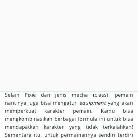
Selain Pixie dan jenis mecha (class), pemain
nantinya juga bisa mengatur
equipment
yang akan
memperkuat karakter pemain. Kamu bisa
mengkombinasikan berbagai formula ini untuk bisa
mendapatkan karakter yang tidak terkalahkan!
Sementara itu, untuk permainannya sendiri terdiri