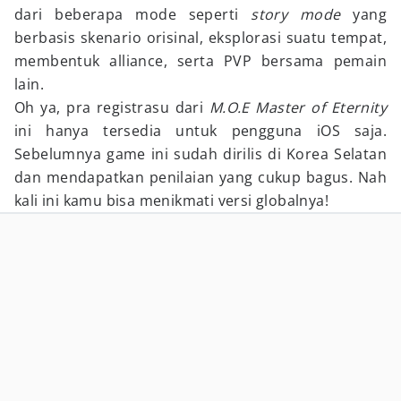
dari beberapa mode seperti
story mode
yang
berbasis skenario orisinal, eksplorasi suatu tempat,
membentuk alliance, serta PVP bersama pemain
lain.
Oh ya, pra registrasu dari
M.O.E Master of Eternity
ini hanya tersedia untuk pengguna iOS saja.
Sebelumnya game ini sudah dirilis di Korea Selatan
dan mendapatkan penilaian yang cukup bagus. Nah
kali ini kamu bisa menikmati versi globalnya!