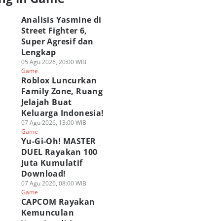
Analisis Yasmine di
Street Fighter 6,
Super Agresif dan
Lengkap
05 Agu 2026, 20:00 WIB
Game
Roblox Luncurkan
Family Zone, Ruang
Jelajah Buat
Keluarga Indonesia!
07 Agu 2026, 13:00 WIB
Game
Yu-Gi-Oh! MASTER
DUEL Rayakan 100
Juta Kumulatif
Download!
07 Agu 2026, 08:00 WIB
Game
CAPCOM Rayakan
Kemunculan