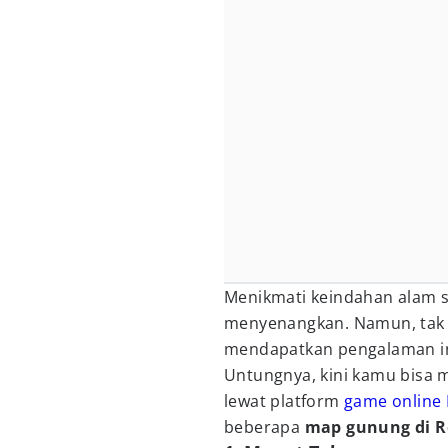
Menikmati keindahan alam
menyenangkan. Namun, tak
mendapatkan pengalaman in
Untungnya, kini kamu bisa
lewat platform
game online
beberapa
map gunung di 