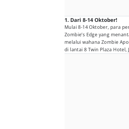
1. Dari 8-14 Oktober!
Mulai 8-14 Oktober, para 
Zombie’s Edge yang menant
melalui wahana Zombie Apoc
di lantai 8 Twin Plaza Hotel,