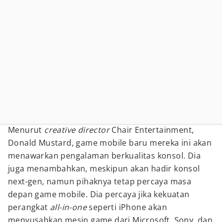
Menurut
creative director
Chair Entertainment,
Donald Mustard, game mobile baru mereka ini akan
menawarkan pengalaman berkualitas konsol. Dia
juga menambahkan, meskipun akan hadir konsol
next-gen, namun pihaknya tetap percaya masa
depan game mobile. Dia percaya jika kekuatan
perangkat
all-in-one
seperti iPhone akan
menyusahkan mesin game dari Microsoft, Sony, dan