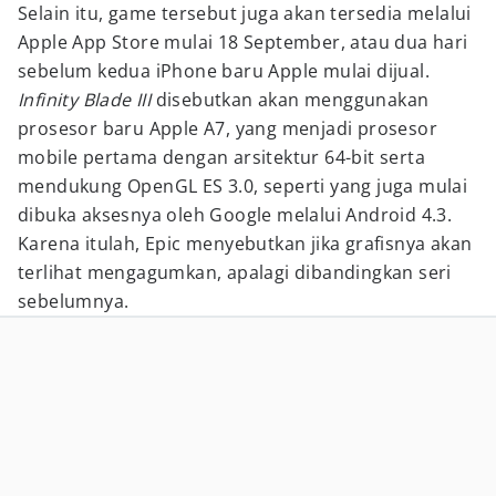
Selain itu, game tersebut juga akan tersedia melalui
Apple App Store mulai 18 September, atau dua hari
sebelum kedua iPhone baru Apple mulai dijual.
Infinity Blade III
disebutkan akan menggunakan
prosesor baru Apple A7, yang menjadi prosesor
mobile pertama dengan arsitektur 64-bit serta
mendukung OpenGL ES 3.0, seperti yang juga mulai
dibuka aksesnya oleh Google melalui Android 4.3.
Karena itulah, Epic menyebutkan jika grafisnya akan
terlihat mengagumkan, apalagi dibandingkan seri
sebelumnya.