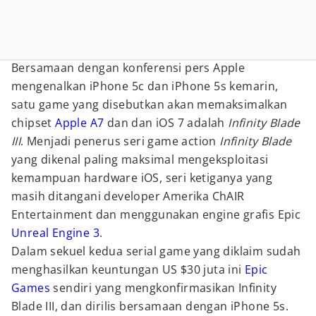
Bersamaan dengan konferensi pers Apple
mengenalkan iPhone 5c dan iPhone 5s kemarin,
satu game yang disebutkan akan memaksimalkan
chipset
Apple A7
dan dan iOS 7 adalah
Infinity Blade
III
. Menjadi penerus seri game action
Infinity Blade
yang dikenal paling maksimal mengeksploitasi
kemampuan hardware iOS, seri ketiganya yang
masih ditangani developer Amerika ChAIR
Entertainment dan menggunakan engine grafis Epic
Unreal Engine 3
.
Dalam sekuel kedua serial game yang diklaim sudah
menghasilkan keuntungan US $30 juta ini
Epic
Games
sendiri yang mengkonfirmasikan Infinity
Blade III, dan dirilis bersamaan dengan iPhone 5s.