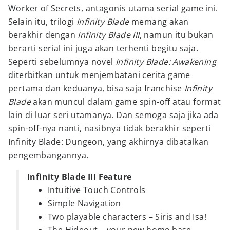
Worker of Secrets, antagonis utama serial game ini.
Selain itu, trilogi
Infinity Blade
memang akan
berakhir dengan
Infinity Blade III
, namun itu bukan
berarti serial ini juga akan terhenti begitu saja.
Seperti sebelumnya novel
Infinity Blade: Awakening
diterbitkan untuk menjembatani cerita game
pertama dan keduanya, bisa saja franchise
Infinity
Blade
akan muncul dalam game spin-off atau format
lain di luar seri utamanya. Dan semoga saja jika ada
spin-off-nya nanti, nasibnya tidak berakhir seperti
Infinity Blade: Dungeon, yang akhirnya dibatalkan
pengembangannya.
Infinity Blade III Feature
Intuitive Touch Controls
Simple Navigation
Two playable characters – Siris and Isa!