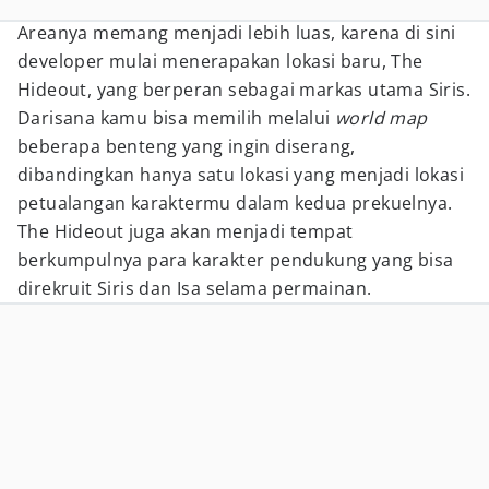
Areanya memang menjadi lebih luas, karena di sini
developer mulai menerapakan lokasi baru, The
Hideout, yang berperan sebagai markas utama Siris.
Darisana kamu bisa memilih melalui
world map
beberapa benteng yang ingin diserang,
dibandingkan hanya satu lokasi yang menjadi lokasi
petualangan karaktermu dalam kedua prekuelnya.
The Hideout juga akan menjadi tempat
berkumpulnya para karakter pendukung yang bisa
direkruit Siris dan Isa selama permainan.