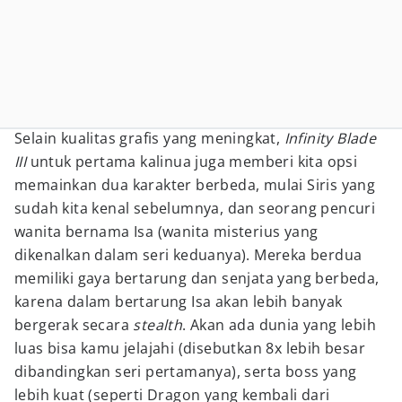
Selain kualitas grafis yang meningkat,
Infinity Blade
III
untuk pertama kalinua juga memberi kita opsi
memainkan dua karakter berbeda, mulai Siris yang
sudah kita kenal sebelumnya, dan seorang pencuri
wanita bernama Isa (wanita misterius yang
dikenalkan dalam seri keduanya). Mereka berdua
memiliki gaya bertarung dan senjata yang berbeda,
karena dalam bertarung Isa akan lebih banyak
bergerak secara
stealth
. Akan ada dunia yang lebih
luas bisa kamu jelajahi (disebutkan 8x lebih besar
dibandingkan seri pertamanya), serta boss yang
lebih kuat (seperti Dragon yang kembali dari