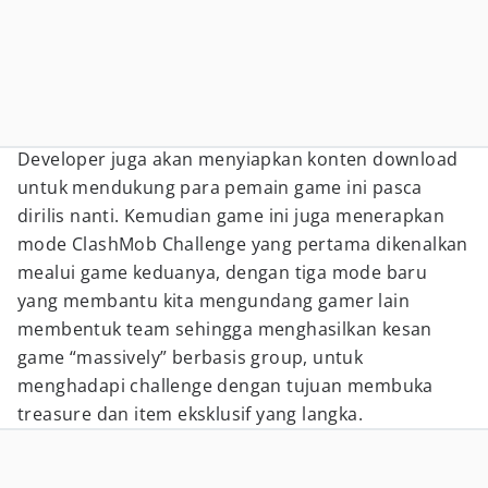
Developer juga akan menyiapkan konten download
untuk mendukung para pemain game ini pasca
dirilis nanti. Kemudian game ini juga menerapkan
mode ClashMob Challenge yang pertama dikenalkan
mealui game keduanya, dengan tiga mode baru
yang membantu kita mengundang gamer lain
membentuk team sehingga menghasilkan kesan
game “massively” berbasis group, untuk
menghadapi challenge dengan tujuan membuka
treasure dan item eksklusif yang langka.