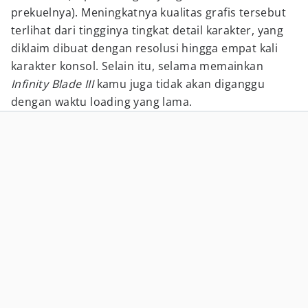
prekuelnya). Meningkatnya kualitas grafis tersebut
terlihat dari tingginya tingkat detail karakter, yang
diklaim dibuat dengan resolusi hingga empat kali
karakter konsol. Selain itu, selama memainkan
Infinity Blade III
kamu juga tidak akan diganggu
dengan waktu loading yang lama.