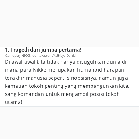
1. Tragedi dari jumpa pertama!
Gameplay NIKKE. duniaku.com/Adhitya Daniel
Di awal-awal kita tidak hanya disuguhkan dunia di
mana para Nikke merupakan humanoid harapan
terakhir manusia seperti sinopsisnya, namun juga
kematian tokoh penting yang membangunkan kita,
sang komandan untuk mengambil posisi tokoh
utama!