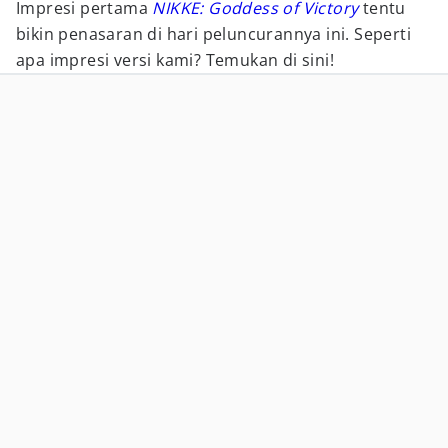
Impresi pertama
NIKKE: Goddess of Victory
tentu
bikin penasaran di hari peluncurannya ini. Seperti
apa impresi versi kami? Temukan di sini!